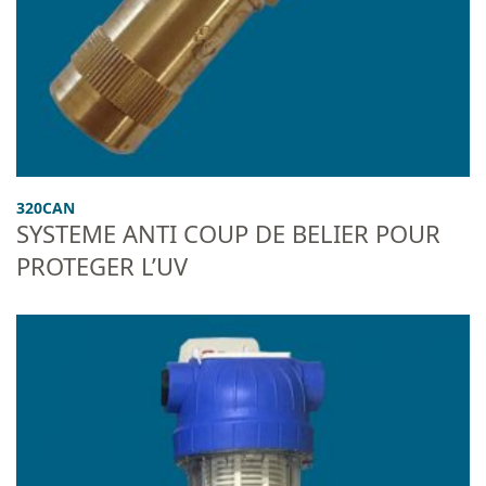
320CAN
SYSTEME ANTI COUP DE BELIER POUR
PROTEGER L’UV