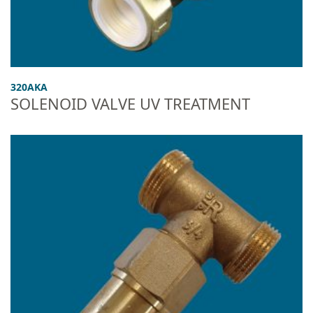
320AKA
SOLENOID VALVE UV TREATMENT