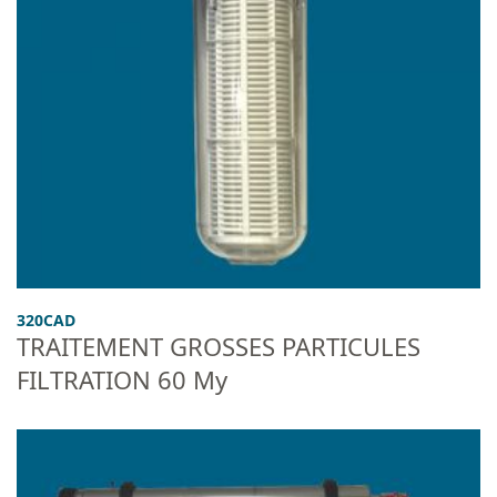
320CAD
TRAITEMENT GROSSES PARTICULES
FILTRATION 60 My