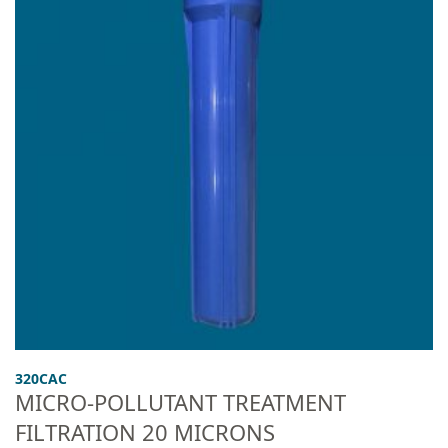
320CAC
MICRO-POLLUTANT TREATMENT
FILTRATION 20 MICRONS