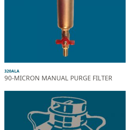
320ALA
90-MICRON MANUAL PURGE FILTER