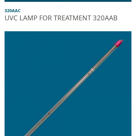
320AAC
UVC LAMP FOR TREATMENT 320AAB