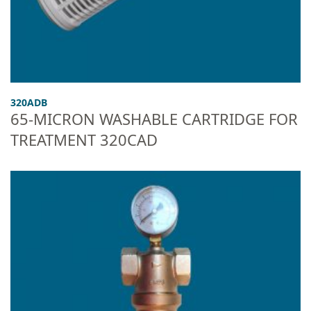
320ADB
65-MICRON WASHABLE CARTRIDGE FOR
TREATMENT 320CAD