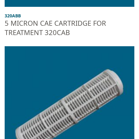
320ABB
5 MICRON CAE CARTRIDGE FOR
TREATMENT 320CAB