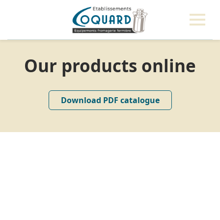
Our products online
Download PDF catalogue