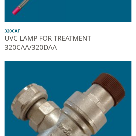
320CAF
UVC LAMP FOR TREATMENT
320CAA/320DAA