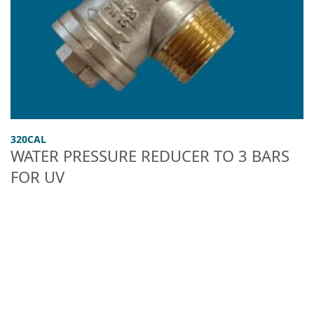
320CAL
WATER PRESSURE REDUCER TO 3 BARS
FOR UV