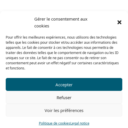
Gérer le consentement aux
cookies
Pour offrir les meilleures expériences, nous utilisons des technologies
telles que les cookies pour stocker et/ou accéder aux informations des
appareils. Le fait de consentir à ces technologies nous permettra de
traiter des données telles que le comportement de navigation ou les ID
uniques sur ce site. Le fait de ne pas consentir ou de retirer son
consentement peut avoir un effet négatif sur certaines caractéristiques
et fonctions.
Accepter
Refuser
Voir les préférences
Politique de cookies
Legal notice