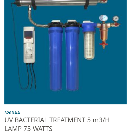
320DAA
UV BACTERIAL TREATMENT 5 m3/H
LAMP 75 WATTS