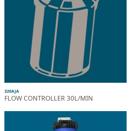
320AJA
FLOW CONTROLLER 30L/MIN