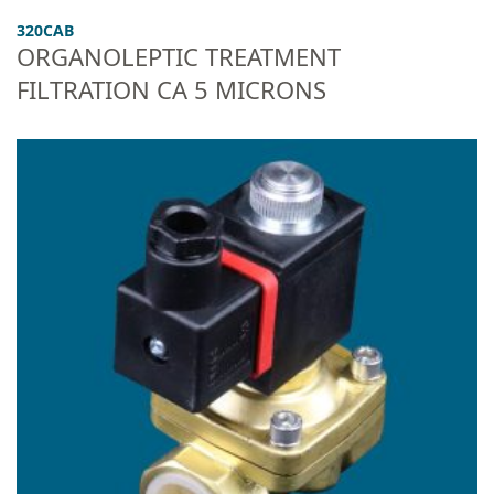
320CAB
ORGANOLEPTIC TREATMENT
FILTRATION CA 5 MICRONS