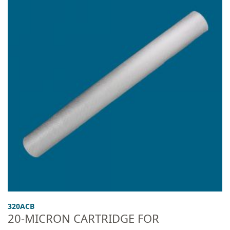
CLEARANCE
320ACB
20-MICRON CARTRIDGE FOR