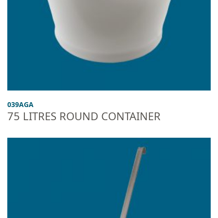
039AGA
75 LITRES ROUND CONTAINER