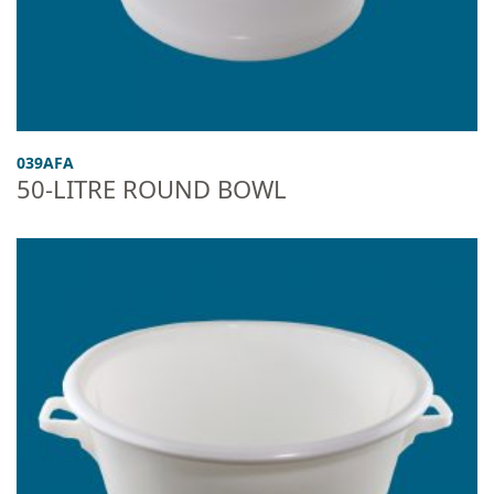
039AFA
50-LITRE ROUND BOWL