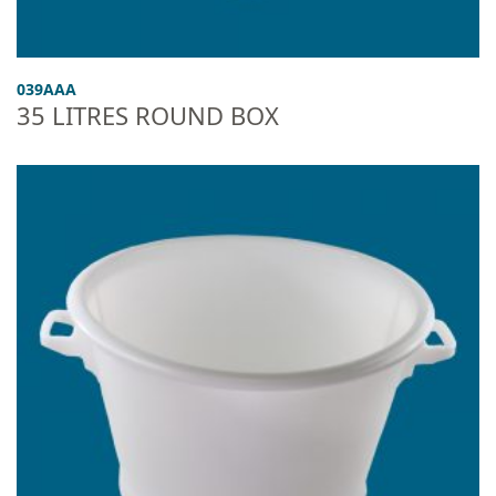
039AAA
35 LITRES ROUND BOX