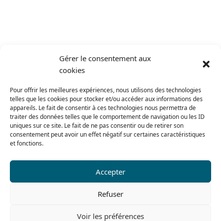
Gérer le consentement aux
cookies
Pour offrir les meilleures expériences, nous utilisons des technologies
telles que les cookies pour stocker et/ou accéder aux informations des
appareils. Le fait de consentir à ces technologies nous permettra de
traiter des données telles que le comportement de navigation ou les ID
uniques sur ce site. Le fait de ne pas consentir ou de retirer son
consentement peut avoir un effet négatif sur certaines caractéristiques
et fonctions.
Accepter
Refuser
Voir les préférences