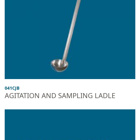
041CJB
AGITATION AND SAMPLING LADLE