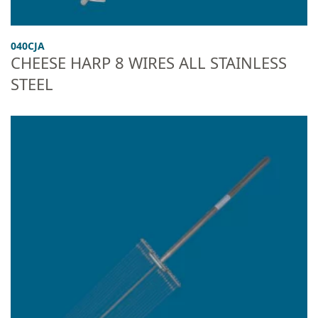
040CJA
CHEESE HARP 8 WIRES ALL STAINLESS
STEEL