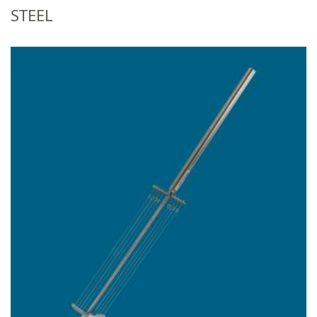
STEEL