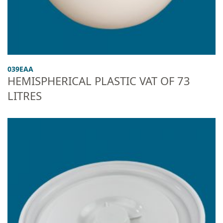
039EAA
HEMISPHERICAL PLASTIC VAT OF 73
LITRES