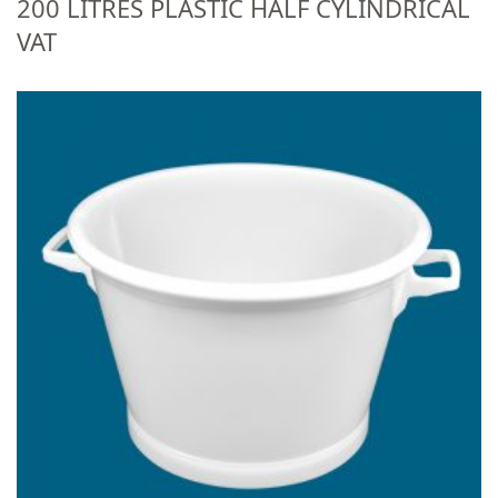
200 LITRES PLASTIC HALF CYLINDRICAL
VAT