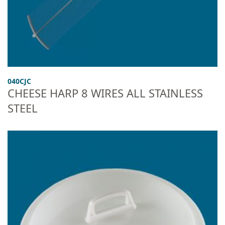
040CJC
CHEESE HARP 8 WIRES ALL STAINLESS
STEEL