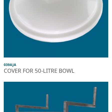
039AJA
COVER FOR 50-LITRE BOWL