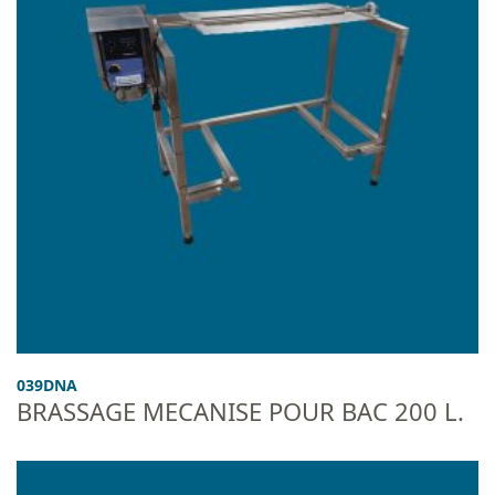
039DNA
BRASSAGE MECANISE POUR BAC 200 L.