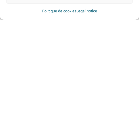
Politique de cookies
Legal notice