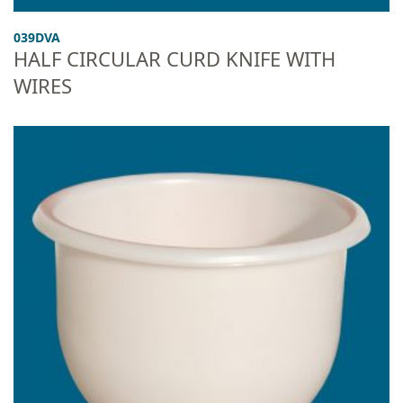
039DVA
HALF CIRCULAR CURD KNIFE WITH
WIRES