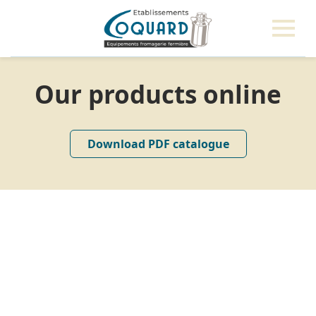
Our products online
Download PDF catalogue