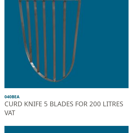
040BEA
CURD KNIFE 5 BLADES FOR 200 LITRES
VAT