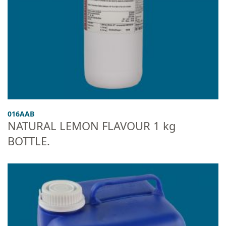
016AAB
NATURAL LEMON FLAVOUR 1 kg
BOTTLE.