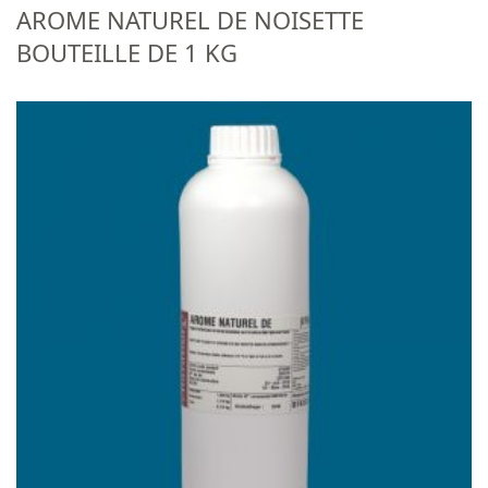
AROME NATUREL DE NOISETTE
BOUTEILLE DE 1 KG