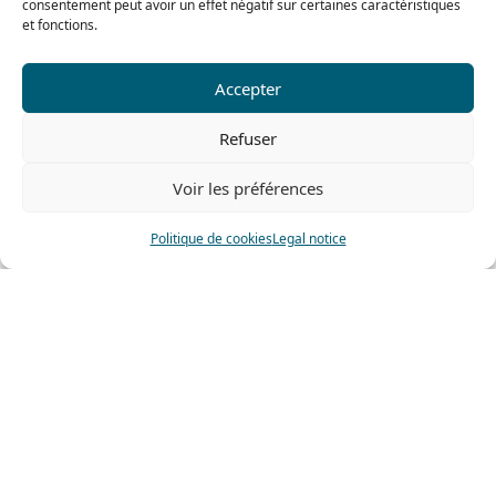
consentement peut avoir un effet négatif sur certaines caractéristiques
et fonctions.
Accepter
Refuser
Voir les préférences
Politique de cookies
Legal notice