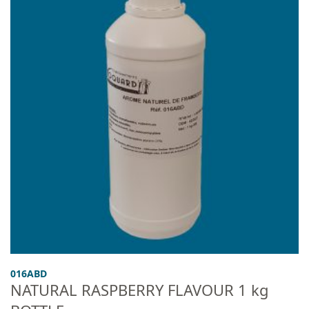
016ABD
NATURAL RASPBERRY FLAVOUR 1 kg