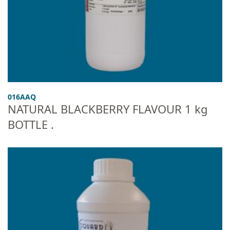
016AAQ
NATURAL BLACKBERRY FLAVOUR 1 kg
BOTTLE .