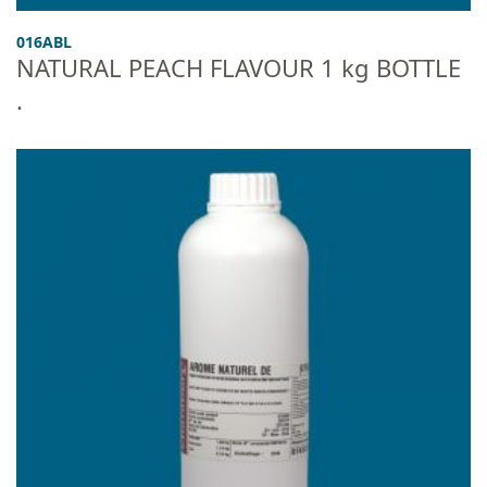
016ABL
NATURAL PEACH FLAVOUR 1 kg BOTTLE
.