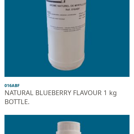
016ABF
NATURAL BLUEBERRY FLAVOUR 1 kg
BOTTLE.