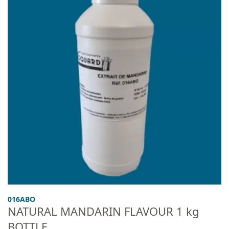
016ABO
NATURAL MANDARIN FLAVOUR 1 kg
BOTTLE .