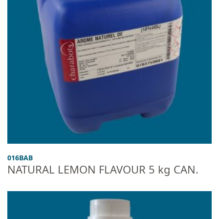
016BAB
NATURAL LEMON FLAVOUR 5 kg CAN.