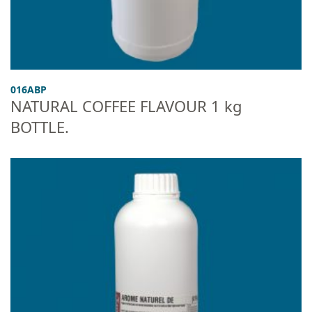
016ABP
NATURAL COFFEE FLAVOUR 1 kg
BOTTLE.