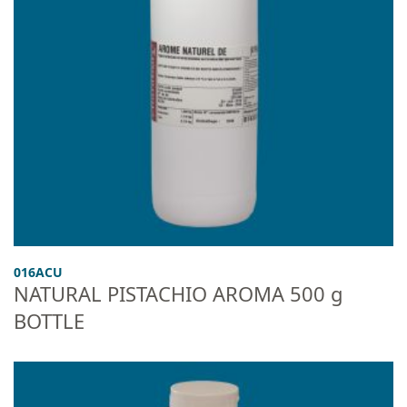
016ACU
NATURAL PISTACHIO AROMA 500 g
BOTTLE