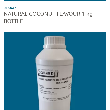
016AAK
NATURAL COCONUT FLAVOUR 1 kg
BOTTLE