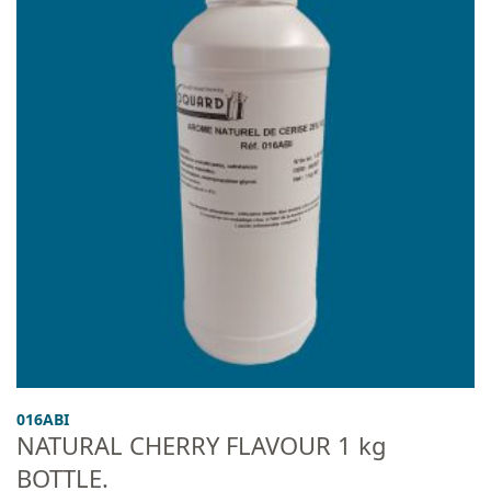
016ABI
NATURAL CHERRY FLAVOUR 1 kg
BOTTLE.