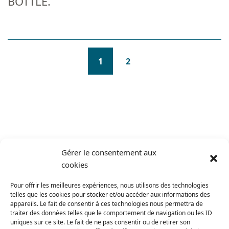
BOTTLE.
(CURRENT)
1
2
Gérer le consentement aux
cookies
Pour offrir les meilleures expériences, nous utilisons des technologies
telles que les cookies pour stocker et/ou accéder aux informations des
appareils. Le fait de consentir à ces technologies nous permettra de
traiter des données telles que le comportement de navigation ou les ID
uniques sur ce site. Le fait de ne pas consentir ou de retirer son