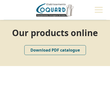
Our products online
Download PDF catalogue