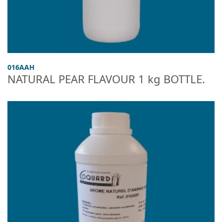
016AAH
NATURAL PEAR FLAVOUR 1 kg BOTTLE.