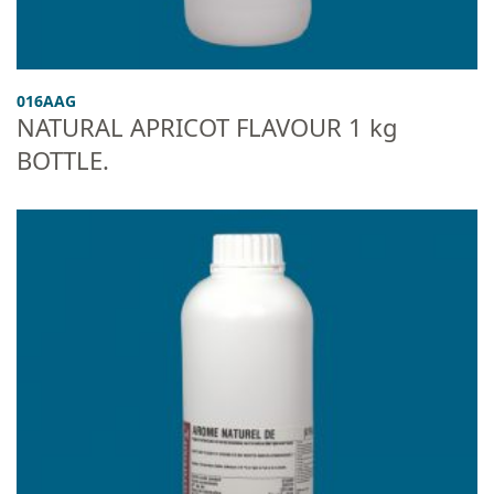
016AAG
NATURAL APRICOT FLAVOUR 1 kg
BOTTLE.