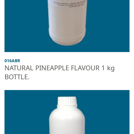
016ABR
NATURAL PINEAPPLE FLAVOUR 1 kg
BOTTLE.