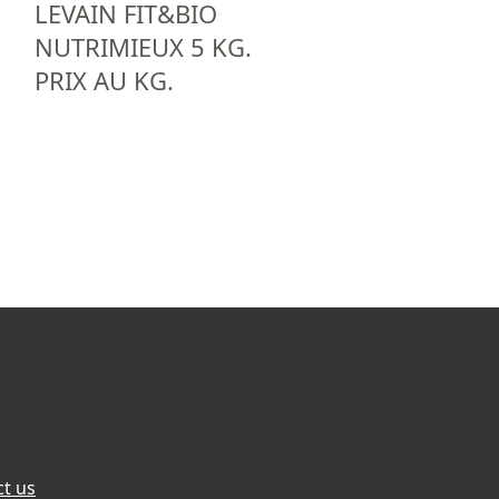
LEVAIN FIT&BIO
NUTRIMIEUX 5 KG.
PRIX AU KG.
t us