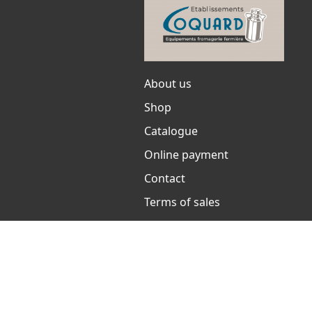
About us
Shop
Catalogue
Online payment
Contact
Terms of sales