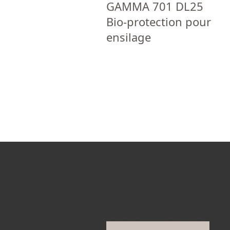
GAMMA 701 DL25
Bio-protection pour
ensilage