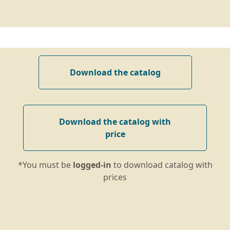
Download the catalog
Download the catalog with
price
*You must be
logged-in
to download catalog with
prices