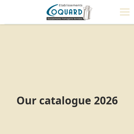
Our catalogue 2026