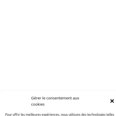
Gérer le consentement aux
cookies
Pour offrir les meilleures expériences, nous utilisons des technologies telles