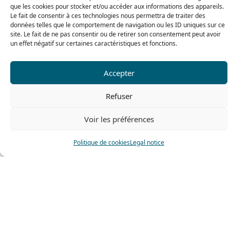
que les cookies pour stocker et/ou accéder aux informations des appareils.
Le fait de consentir à ces technologies nous permettra de traiter des
données telles que le comportement de navigation ou les ID uniques sur ce
site. Le fait de ne pas consentir ou de retirer son consentement peut avoir
un effet négatif sur certaines caractéristiques et fonctions.
Accepter
Refuser
Voir les préférences
Politique de cookies
Legal notice