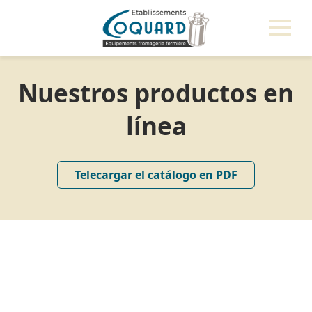
Nuestros productos en
línea
Telecargar el catálogo en PDF