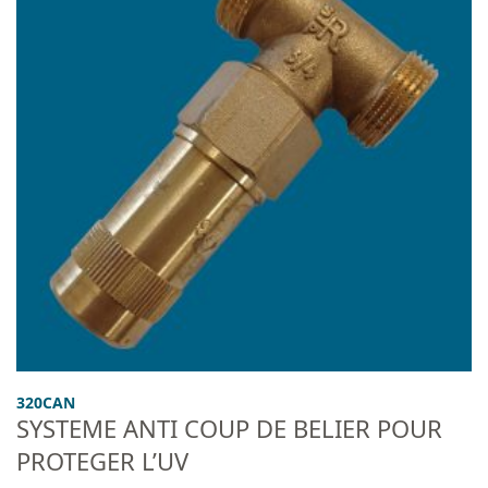
320CAN
SYSTEME ANTI COUP DE BELIER POUR
PROTEGER L’UV