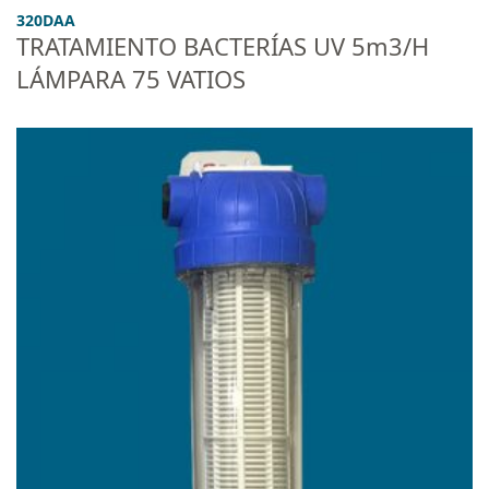
320DAA
TRATAMIENTO BACTERÍAS UV 5m3/H
LÁMPARA 75 VATIOS