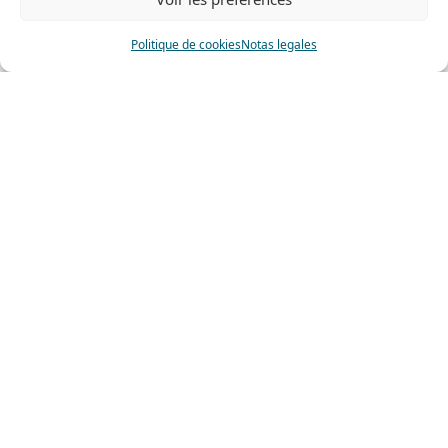
Politique de cookies
Notas legales