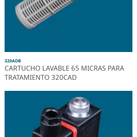
320ADB
CARTUCHO LAVABLE 65 MICRAS PARA
TRATAMIENTO 320CAD