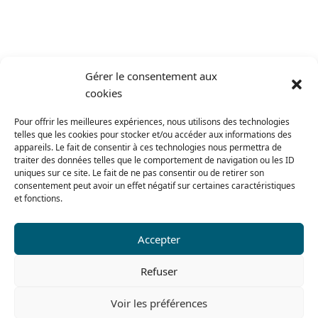
Gérer le consentement aux
cookies
Pour offrir les meilleures expériences, nous utilisons des technologies
telles que les cookies pour stocker et/ou accéder aux informations des
appareils. Le fait de consentir à ces technologies nous permettra de
traiter des données telles que le comportement de navigation ou les ID
uniques sur ce site. Le fait de ne pas consentir ou de retirer son
consentement peut avoir un effet négatif sur certaines caractéristiques
et fonctions.
Accepter
Refuser
Voir les préférences