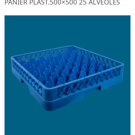
PANIER PLAST.500×500 25 ALVEOLES