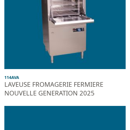
114AVA
LAVEUSE FROMAGERIE FERMIERE
NOUVELLE GENERATION 2025