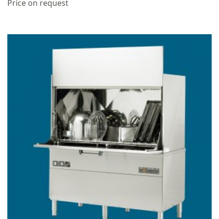
Price on request