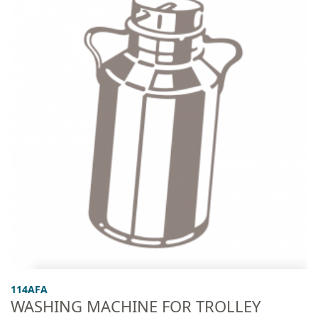
114AFA
WASHING MACHINE FOR TROLLEY