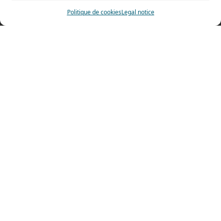
Politique de cookies
Legal notice