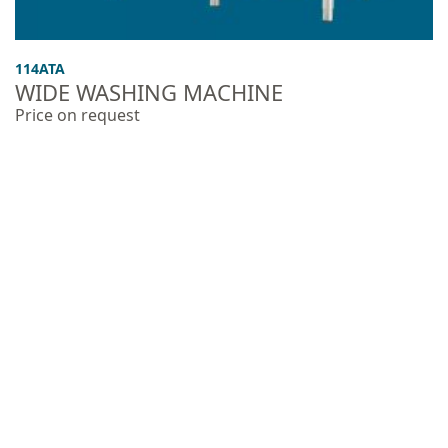
114ATA
WIDE WASHING MACHINE
Price on request