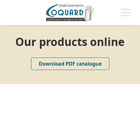
Our products online
Download PDF catalogue