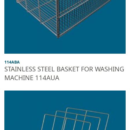
114ABA
STAINLESS STEEL BASKET FOR WASHING
MACHINE 114AUA