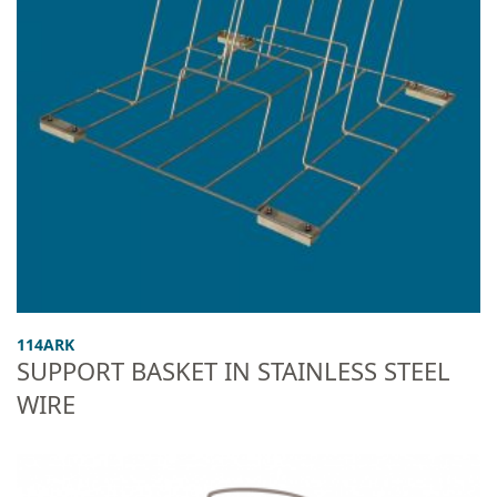
114ARK
SUPPORT BASKET IN STAINLESS STEEL
WIRE