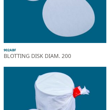
902ABF
BLOTTING DISK DIAM. 200