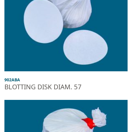
902ABA
BLOTTING DISK DIAM. 57