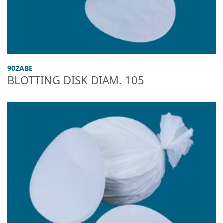
902ABE
BLOTTING DISK DIAM. 105