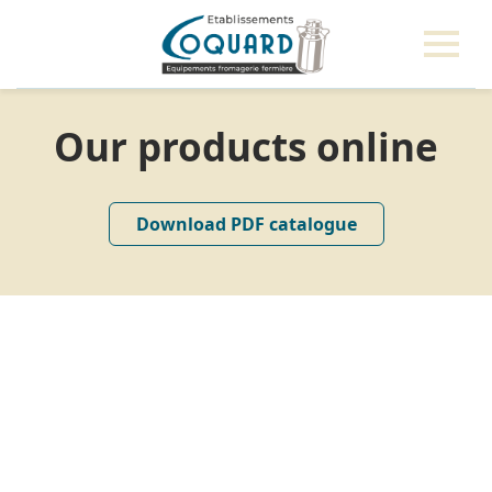
Our products online
Download PDF catalogue