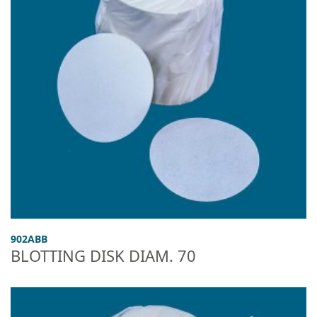
902ABB
BLOTTING DISK DIAM. 70