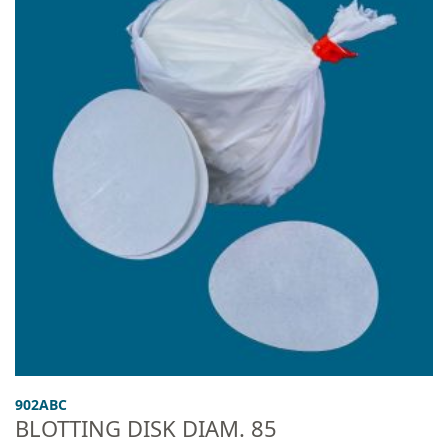
902ABC
BLOTTING DISK DIAM. 85