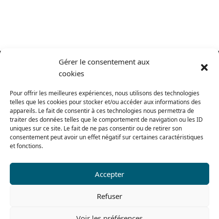
Gérer le consentement aux
cookies
Pour offrir les meilleures expériences, nous utilisons des technologies
telles que les cookies pour stocker et/ou accéder aux informations des
appareils. Le fait de consentir à ces technologies nous permettra de
traiter des données telles que le comportement de navigation ou les ID
uniques sur ce site. Le fait de ne pas consentir ou de retirer son
consentement peut avoir un effet négatif sur certaines caractéristiques
et fonctions.
Accepter
Refuser
Voir les préférences