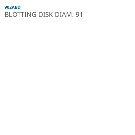
902ABD
BLOTTING DISK DIAM. 91