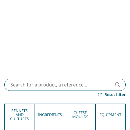
Reset filter
RENNETS
CHEESE
AND
INGREDIENTS
EQUIPMENT
MOULDS
CULTURES