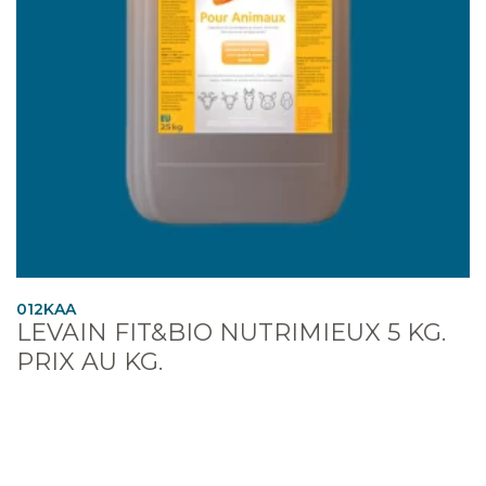
012KAA
LEVAIN FIT&BIO NUTRIMIEUX 5 KG.
PRIX AU KG.