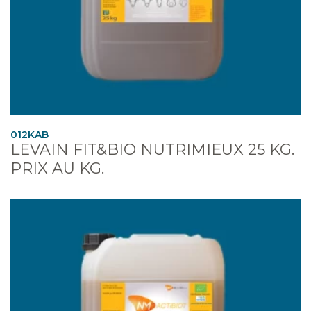
012KAB
LEVAIN FIT&BIO NUTRIMIEUX 25 KG.
PRIX AU KG.