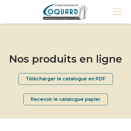
Nos produits en ligne
Télécharger le catalogue en PDF
Recevoir le catalogue papier