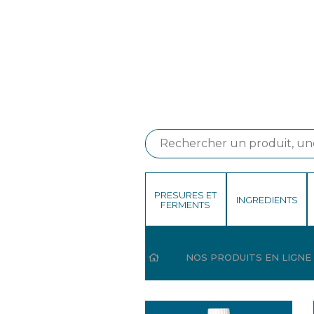
PRESURES ET
INGREDIENTS
FERMENTS
HOME
NOS PRODUITS EN LIGNE