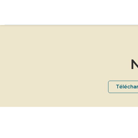
N
Téléchar