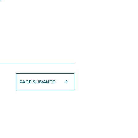
PAGE SUIVANTE