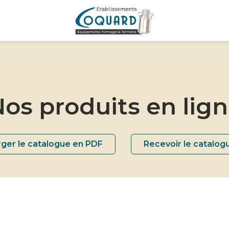
os produits en lig
ger le catalogue en PDF
Recevoir le catalog