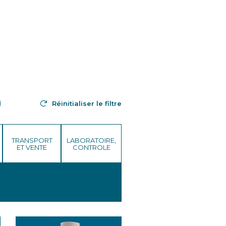
Réinitialiser le filtre
TRANSPORT
LABORATOIRE,
ET VENTE
CONTROLE