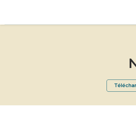
N
Téléchar