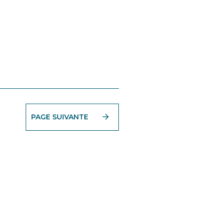
PAGE SUIVANTE