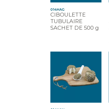
014HAG
CIBOULETTE
TUBULAIRE
SACHET DE 500 g