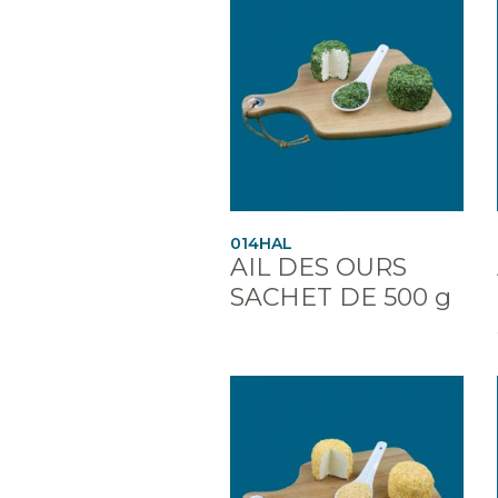
014HAL
AIL DES OURS
SACHET DE 500 g