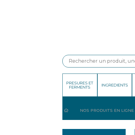
PRESURES ET
INGREDIENTS
FERMENTS
HOME
NOS PRODUITS EN LIGNE