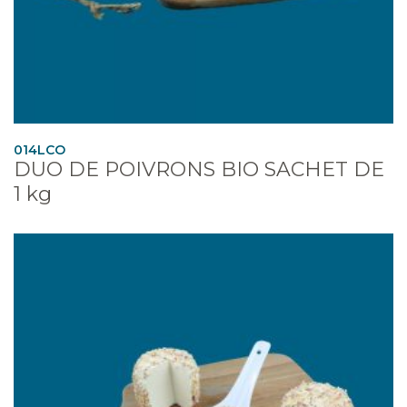
014LCO
DUO DE POIVRONS BIO SACHET DE
1 kg