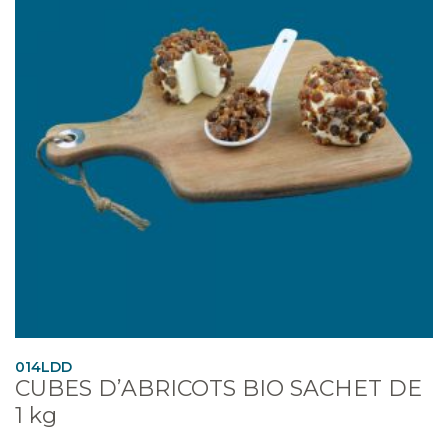
014LDD
CUBES D’ABRICOTS BIO SACHET DE
1 kg