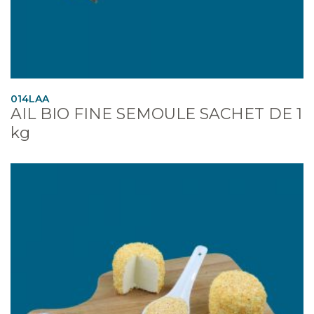
014LAA
AIL BIO FINE SEMOULE SACHET DE 1
kg