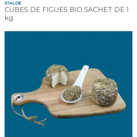
014LDE
CUBES DE FIGUES BIO SACHET DE 1
kg