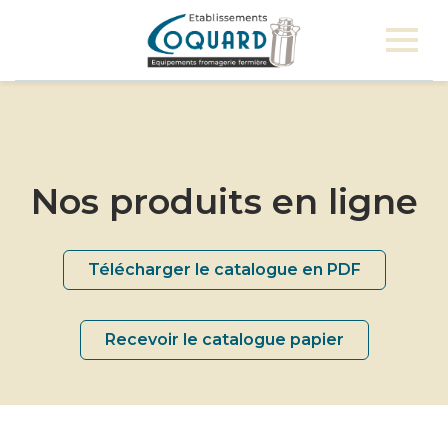
Nos produits en ligne
Télécharger le catalogue en PDF
Recevoir le catalogue papier