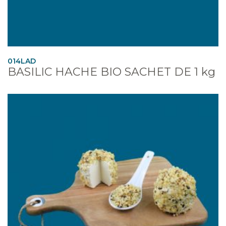
014LAD
BASILIC HACHE BIO SACHET DE 1 kg