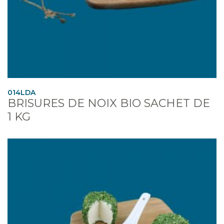
014LDA
BRISURES DE NOIX BIO SACHET DE
1 KG