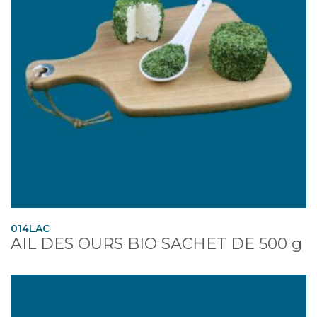
014LAC
AIL DES OURS BIO SACHET DE 500 g