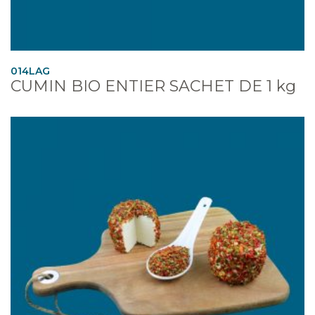
014LAG
CUMIN BIO ENTIER SACHET DE 1 kg