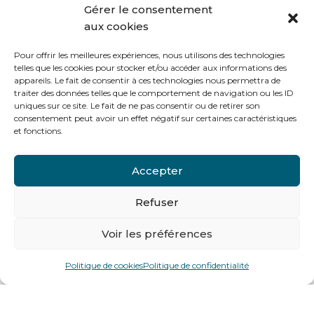
Gérer le consentement
aux cookies
Pour offrir les meilleures expériences, nous utilisons des technologies
telles que les cookies pour stocker et/ou accéder aux informations des
appareils. Le fait de consentir à ces technologies nous permettra de
traiter des données telles que le comportement de navigation ou les ID
uniques sur ce site. Le fait de ne pas consentir ou de retirer son
consentement peut avoir un effet négatif sur certaines caractéristiques
et fonctions.
Accepter
Refuser
Voir les préférences
Politique de cookies
Politique de confidentialité