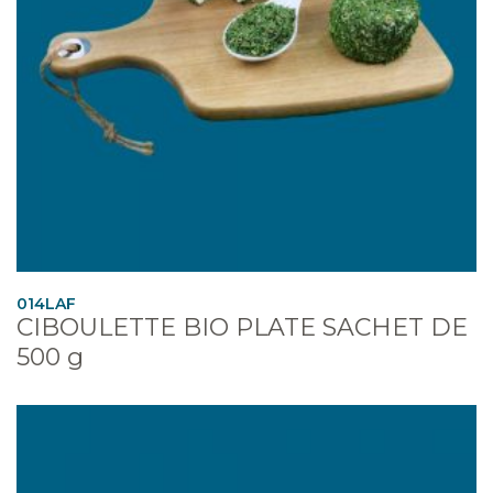
014LAF
CIBOULETTE BIO PLATE SACHET DE
500 g