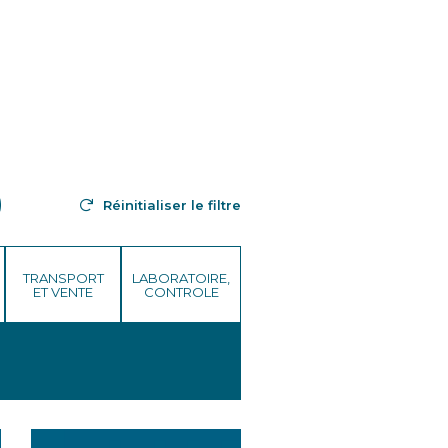
Réinitialiser le filtre
TRANSPORT
LABORATOIRE,
ET VENTE
CONTROLE
LAIT