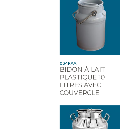
034FAA
BIDON À LAIT
PLASTIQUE 10
LITRES AVEC
COUVERCLE