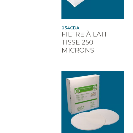
034CDA
FILTRE À LAIT
TISSE 250
MICRONS