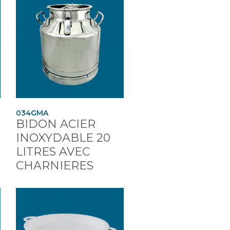
034GMA
BIDON ACIER
INOXYDABLE 20
LITRES AVEC
CHARNIERES