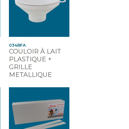
034BFA
COULOIR À LAIT
PLASTIQUE +
GRILLE
METALLIQUE