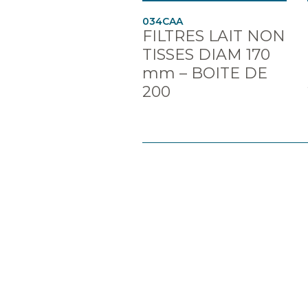
034CAA
FILTRES LAIT NON
TISSES DIAM 170
mm – BOITE DE
200