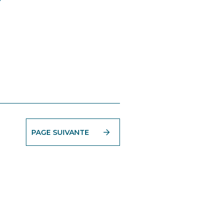
PAGE SUIVANTE