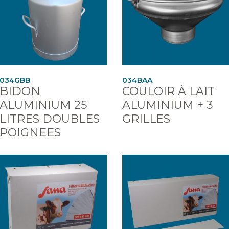
034GBB
034BAA
BIDON
COULOIR À LAIT
ALUMINIUM 25
ALUMINIUM + 3
LITRES DOUBLES
GRILLES
POIGNEES