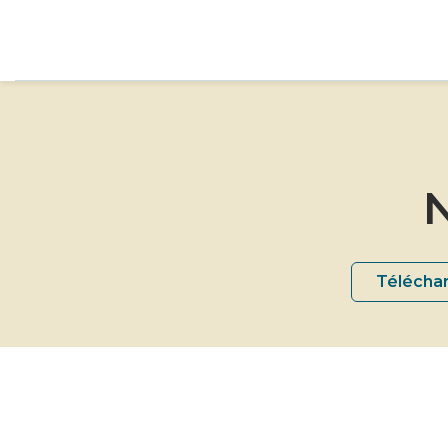
N
Téléchar