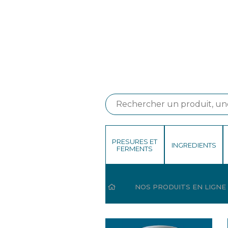
PRESURES ET
INGREDIENTS
FERMENTS
HOME
NOS PRODUITS EN LIGNE