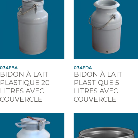
034FBA
034FDA
BIDON À LAIT
BIDON À LAIT
PLASTIQUE 20
PLASTIQUE 5
LITRES AVEC
LITRES AVEC
COUVERCLE
COUVERCLE