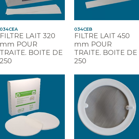
034CEA
034CEB
FILTRE LAIT 320
FILTRE LAIT 450
mm POUR
mm POUR
TRAITE. BOITE DE
TRAITE. BOITE DE
250
250