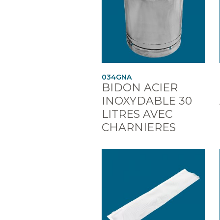
034GNA
BIDON ACIER
INOXYDABLE 30
LITRES AVEC
CHARNIERES