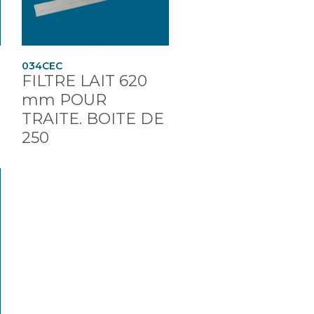
034CEC
FILTRE LAIT 620
mm POUR
TRAITE. BOITE DE
250