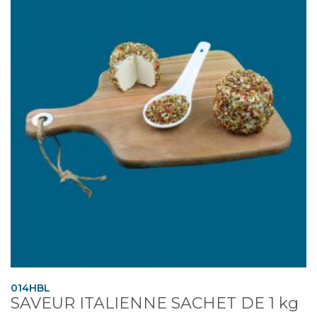
014HBL
SAVEUR ITALIENNE SACHET DE 1 kg