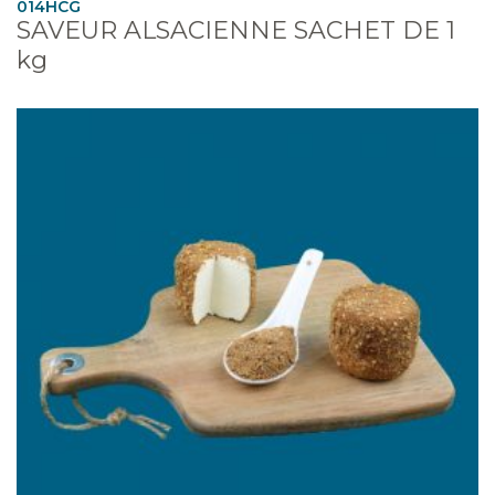
014HCG
SAVEUR ALSACIENNE SACHET DE 1
kg