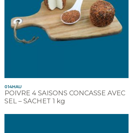
014HAU
POIVRE 4 SAISONS CONCASSE AVEC
SEL – SACHET 1 kg