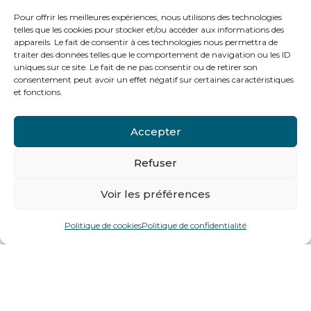
Pour offrir les meilleures expériences, nous utilisons des technologies
telles que les cookies pour stocker et/ou accéder aux informations des
appareils. Le fait de consentir à ces technologies nous permettra de
traiter des données telles que le comportement de navigation ou les ID
uniques sur ce site. Le fait de ne pas consentir ou de retirer son
consentement peut avoir un effet négatif sur certaines caractéristiques
et fonctions.
Accepter
Refuser
Voir les préférences
Politique de cookies
Politique de confidentialité