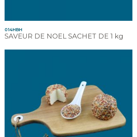
014HBH
SAVEUR DE NOEL SACHET DE 1 kg