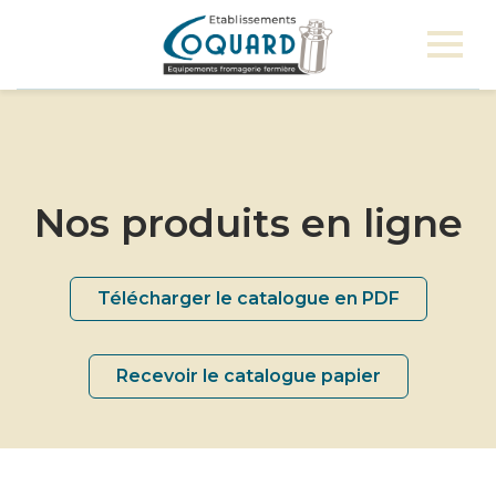
Nos produits en ligne
Télécharger le catalogue en PDF
Recevoir le catalogue papier