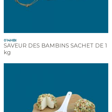
014HBI
SAVEUR DES BAMBINS SACHET DE 1
kg