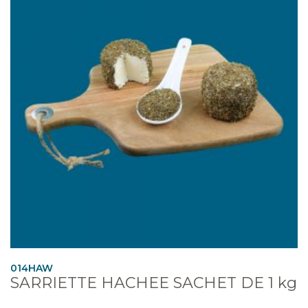
014HAW
SARRIETTE HACHEE SACHET DE 1 kg