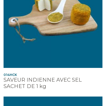
014HCK
SAVEUR INDIENNE AVEC SEL
SACHET DE 1 kg