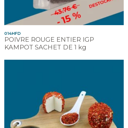
014HFD
POIVRE ROUGE ENTIER IGP
KAMPOT SACHET DE 1 kg