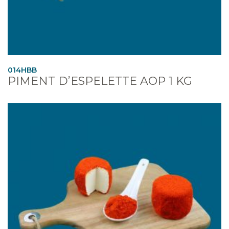
014HBB
PIMENT D’ESPELETTE AOP 1 KG