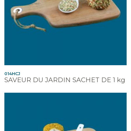
014HCJ
SAVEUR DU JARDIN SACHET DE 1 kg