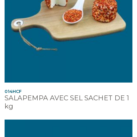
014HCF
SALAPEMPA AVEC SEL SACHET DE 1
kg