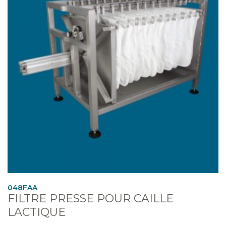
048FAA
FILTRE PRESSE POUR CAILLE
LACTIQUE