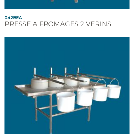
042BEA
PRESSE A FROMAGES 2 VERINS