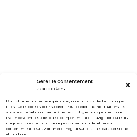
Gérer le consentement
aux cookies
Pour offrir les meilleures expériences, nous utilisons des technologies
telles que les cookies pour stocker et/ou accéder aux informations des
appareils. Le fait de consentir à ces technologies nous permettra de
traiter des données telles que le comportement de navigation ou les ID
uniques sur ce site. Le fait de ne pas consentir ou de retirer son
consentement peut avoir un effet négatif sur certaines caractéristiques
et fonctions.