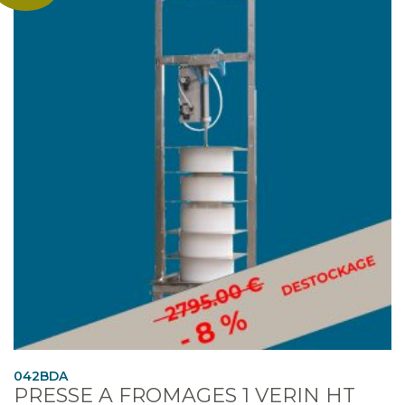
042BDA
PRESSE A FROMAGES 1 VERIN HT