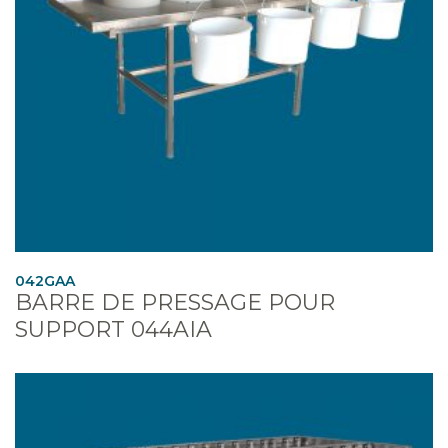
042GAA
BARRE DE PRESSAGE POUR
SUPPORT 044AIA