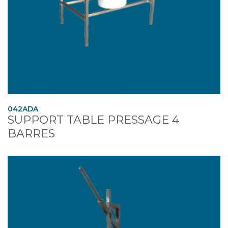
042ADA
SUPPORT TABLE PRESSAGE 4
BARRES