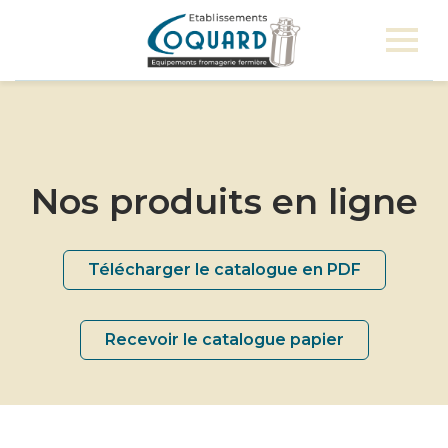
Nos produits en ligne
Télécharger le catalogue en PDF
Recevoir le catalogue papier