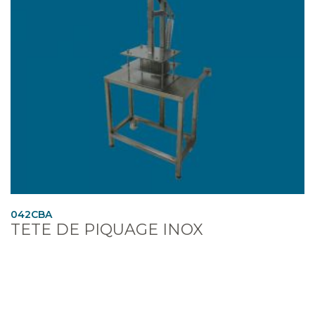
042CBA
TETE DE PIQUAGE INOX