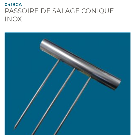
041BGA
PASSOIRE DE SALAGE CONIQUE
INOX