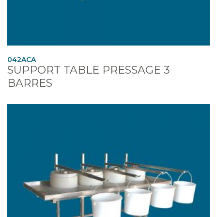
042ACA
SUPPORT TABLE PRESSAGE 3
BARRES