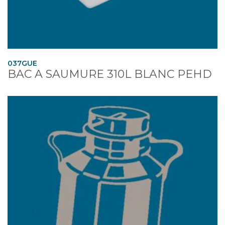
037GUE
BAC A SAUMURE 310L BLANC PEHD