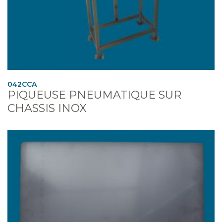
042CCA
PIQUEUSE PNEUMATIQUE SUR
CHASSIS INOX