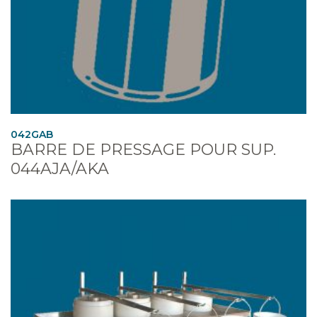
042GAB
BARRE DE PRESSAGE POUR SUP.
044AJA/AKA