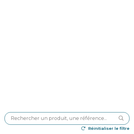
Réinitialiser le filtre