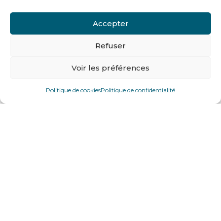
Accepter
Refuser
Voir les préférences
Politique de cookies
Politique de confidentialité