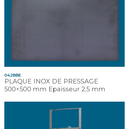
042BBE
PLAQUE INOX DE PRESSAGE
500×500 mm Epaisseur 2.5 mm