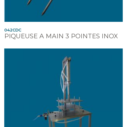
042CDC
PIQUEUSE A MAIN 3 POINTES INOX