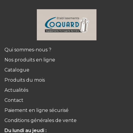
Qui sommes-nous ?
Nos produits en ligne
Catalogue
Produits du mois
Actualités
Contact
Paiement en ligne sécurisé
Conditions générales de vente
Du lundi au jeudi :