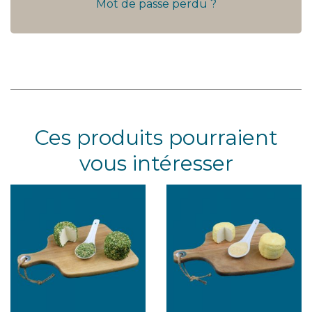
Mot de passe perdu ?
Ces produits pourraient
vous intéresser