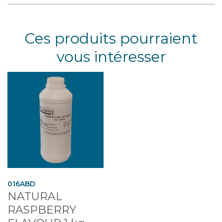
Ces produits pourraient
vous intéresser
016ABD
NATURAL
RASPBERRY