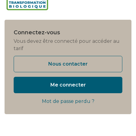
Connectez-vous
Vous devez être connecté pour accéder au
tarif
Nous contacter
Me connecter
Mot de passe perdu ?