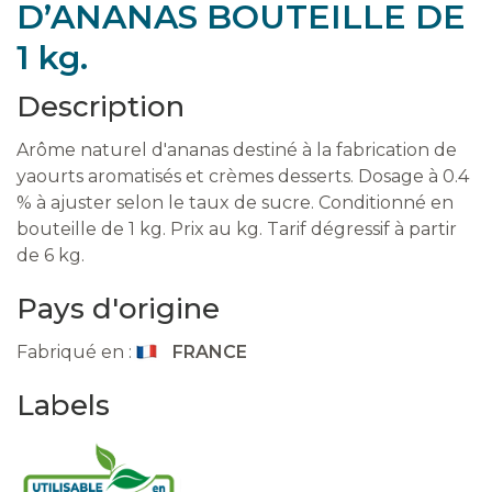
D’ANANAS BOUTEILLE DE
1 kg.
Description
Arôme naturel d'ananas destiné à la fabrication de
yaourts aromatisés et crèmes desserts. Dosage à 0.4
% à ajuster selon le taux de sucre. Conditionné en
bouteille de 1 kg. Prix au kg. Tarif dégressif à partir
de 6 kg.
Pays d'origine
Fabriqué en :
FRANCE
Labels