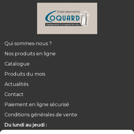
Qui sommes-nous ?
Nos produits en ligne
Catalogue
Produits du mois
Actualités
Contact
Paiement en ligne sécurisé
Conditions générales de vente
Du lundi au jeudi :
de 8h à 12h30 et de 13h30 à 17h20