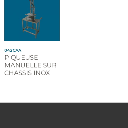
042CAA
PIQUEUSE
MANUELLE SUR
CHASSIS INOX