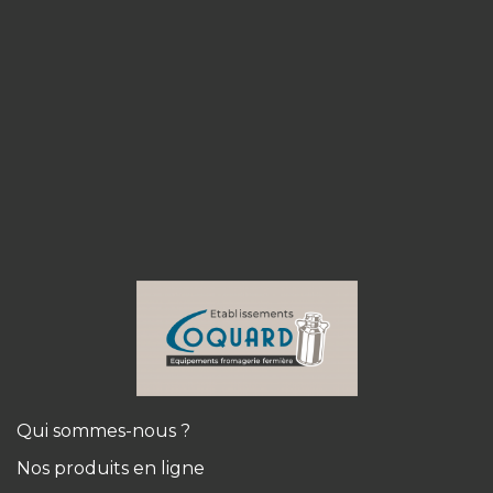
Qui sommes-nous ?
Nos produits en ligne