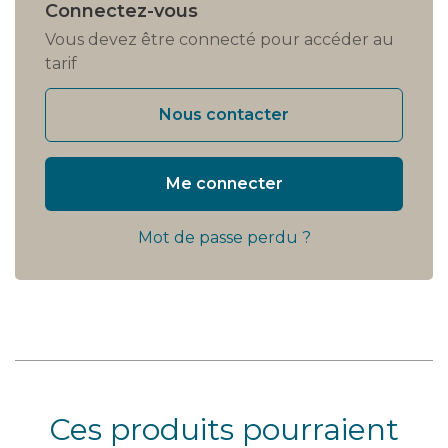
Connectez-vous
Vous devez être connecté pour accéder au
tarif
Nous contacter
Me connecter
Mot de passe perdu ?
Ces produits pourraient