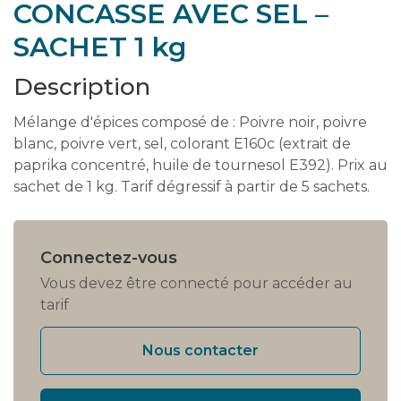
CONCASSE AVEC SEL –
SACHET 1 kg
Description
Mélange d'épices composé de : Poivre noir, poivre
blanc, poivre vert, sel, colorant E160c (extrait de
paprika concentré, huile de tournesol E392). Prix au
sachet de 1 kg. Tarif dégressif à partir de 5 sachets.
Connectez-vous
Vous devez être connecté pour accéder au
tarif
Nous contacter