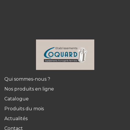
Qui sommes-nous ?
Nos produits en ligne
Catalogue
Produits du mois
Actualités
Contact