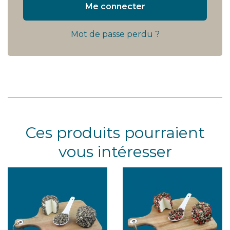
Me connecter
Mot de passe perdu ?
Ces produits pourraient
vous intéresser