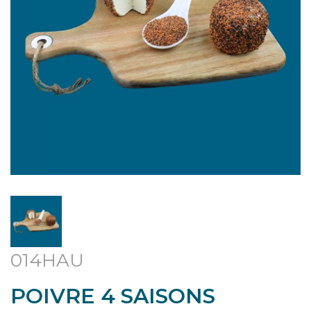
014HAU
POIVRE 4 SAISONS