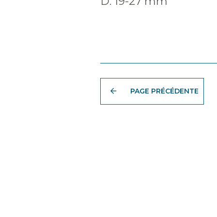
D. 19-27 mm
PAGE PRÉCÉDENTE