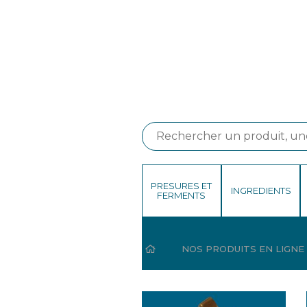
PRESURES ET
INGREDIENTS
FERMENTS
HOME
NOS PRODUITS EN LIGNE