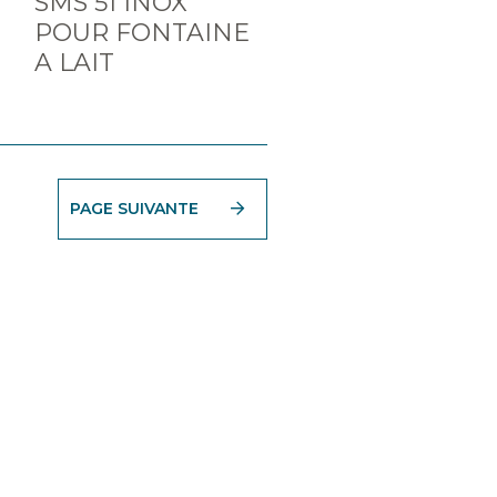
SMS 51 INOX
POUR FONTAINE
A LAIT
PAGE SUIVANTE