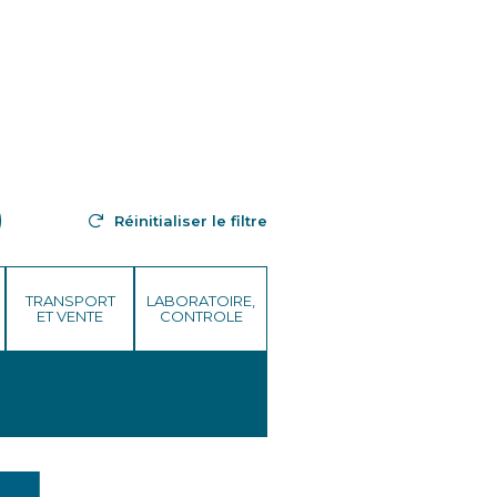
Réinitialiser le filtre
TRANSPORT
LABORATOIRE,
ET VENTE
CONTROLE