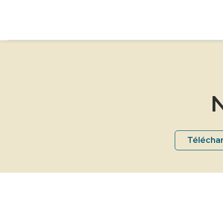
N
Téléchar