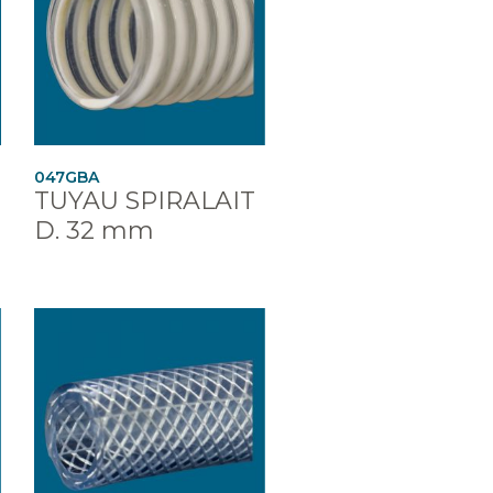
047GBA
TUYAU SPIRALAIT
D. 32 mm