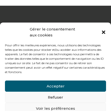
Gérer le consentement
aux cookies
Pour offrir les meilleures expériences, nous utilisons des technologies
telles que les cookies pour stocker et/ou accéder aux informations des
appareils. Le fait de consentir à ces technologies nous permettra de
traiter des données telles que le comportement de navigation ou les ID
uniques sur ce site. Le fait de ne pas consentir ou de retirer son
consentement peut avoir un effet négatif sur certaines caractéristiques
et fonctions.
Accepter
Refuser
Voir les préférences