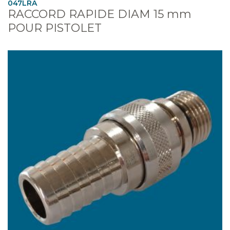
047LRA
RACCORD RAPIDE DIAM 15 mm
POUR PISTOLET