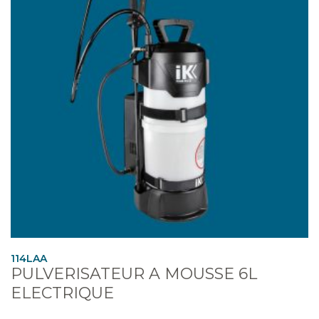
114LAA
PULVERISATEUR A MOUSSE 6L
ELECTRIQUE