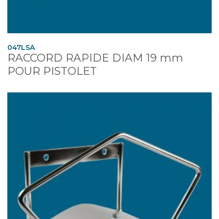
047LSA
RACCORD RAPIDE DIAM 19 mm
POUR PISTOLET