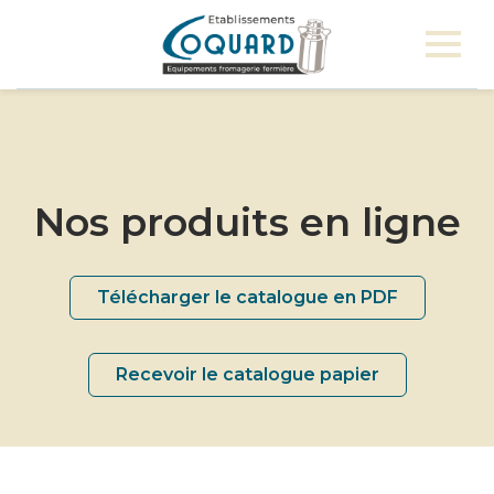
Nos produits en ligne
Télécharger le catalogue en PDF
Recevoir le catalogue papier