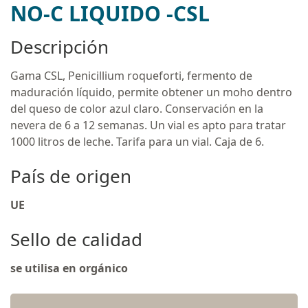
NO-C LIQUIDO -CSL
Descripción
Gama CSL, Penicillium roqueforti, fermento de
maduración líquido, permite obtener un moho dentro
del queso de color azul claro. Conservación en la
nevera de 6 a 12 semanas. Un vial es apto para tratar
1000 litros de leche. Tarifa para un vial. Caja de 6.
País de origen
UE
Sello de calidad
se utilisa en orgánico