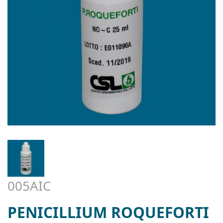
005AIC
PENICILLIUM ROQUEFORTI