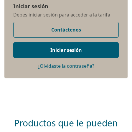
Iniciar sesión
Debes iniciar sesión para acceder a la tarifa
Contáctenos
Iniciar sesión
¿Olvidaste la contraseña?
Productos que le pueden