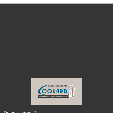
Quienes somos ?