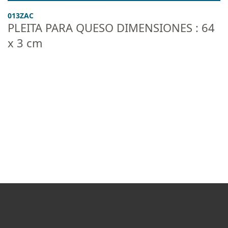
013ZAC
PLEITA PARA QUESO DIMENSIONES : 64
x 3 cm