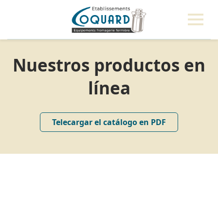
Nuestros productos en
línea
Telecargar el catálogo en PDF