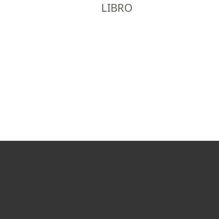
LIBRO