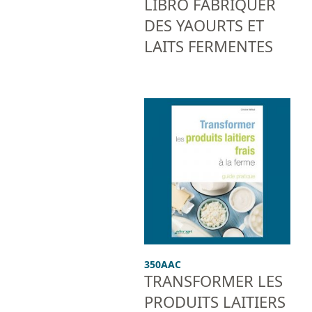
LIBRO FABRIQUER
DES YAOURTS ET
LAITS FERMENTES
350AAC
TRANSFORMER LES
PRODUITS LAITIERS