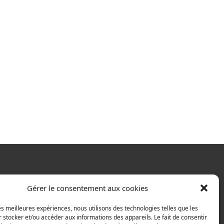
Gérer le consentement aux cookies
les meilleures expériences, nous utilisons des technologies telles que les
 stocker et/ou accéder aux informations des appareils. Le fait de consentir