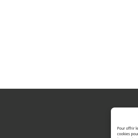
Pour offrir 
cookies pour