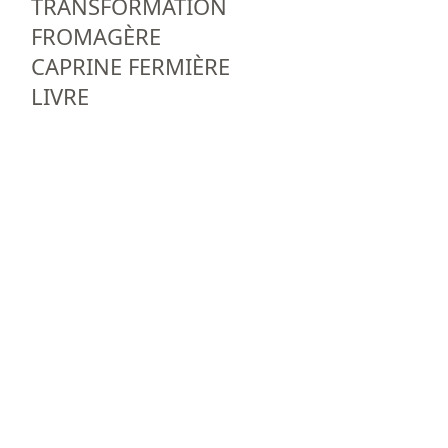
TRANSFORMATION
FROMAGÈRE
CAPRINE FERMIÈRE
LIVRE