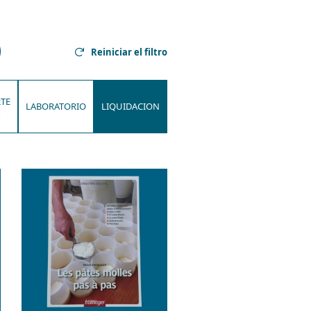
Reiniciar el filtro
TE
LABORATORIO
LIQUIDACION