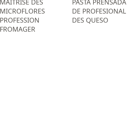
MAÎTRISE DES
PASTA PRENSADA
MICROFLORES
DE PROFESIONAL
PROFESSION
DES QUESO
FROMAGER