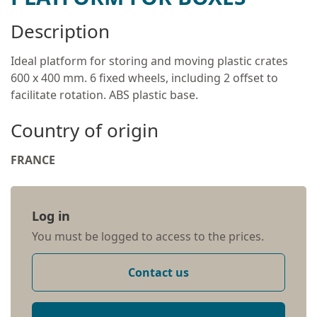
Description
Ideal platform for storing and moving plastic crates
600 x 400 mm. 6 fixed wheels, including 2 offset to
facilitate rotation. ABS plastic base.
Country of origin
FRANCE
Log in
You must be logged to access to the prices.
Contact us