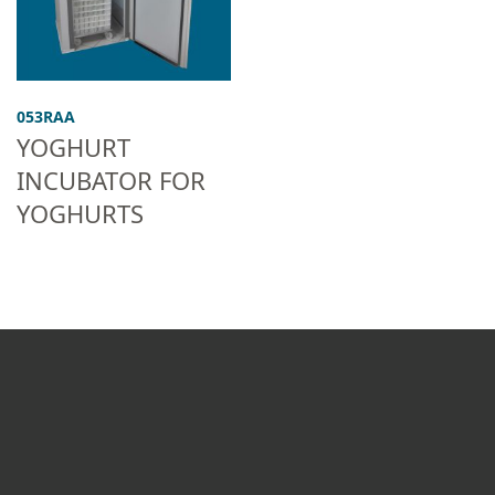
053RAA
YOGHURT
INCUBATOR FOR
YOGHURTS