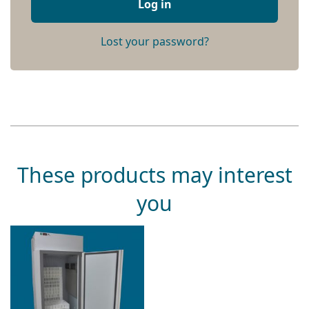
Log in
Lost your password?
These products may interest
you