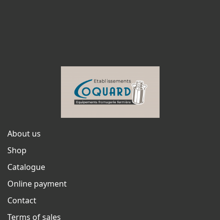
About us
Shop
Catalogue
Online payment
Contact
Terms of sales