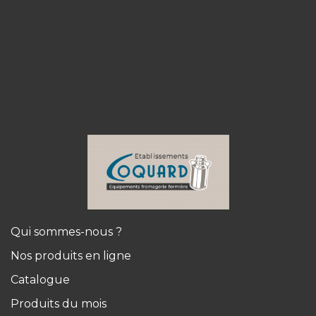
Qui sommes-nous ?
Nos produits en ligne
Catalogue
Produits du mois