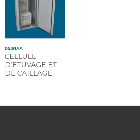
053RAA
CELLULE
D’ETUVAGE ET
DE CAILLAGE