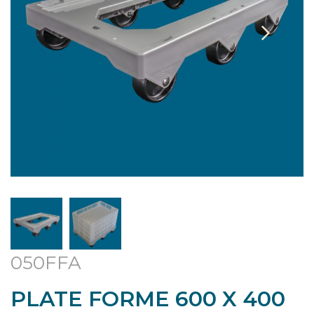
050FFA
PLATE FORME 600 X 400