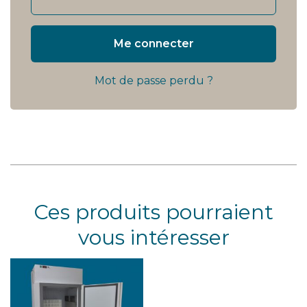
Me connecter
Mot de passe perdu ?
Ces produits pourraient
vous intéresser