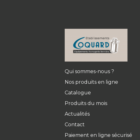
Qui sommes-nous ?
Nos produits en ligne
Catalogue
Produits du mois
Actualités
Contact
Paiement en ligne sécurisé