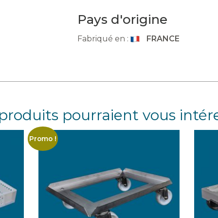
Pays d'origine
Fabriqué en :
FRANCE
produits pourraient vous intér
Promo !