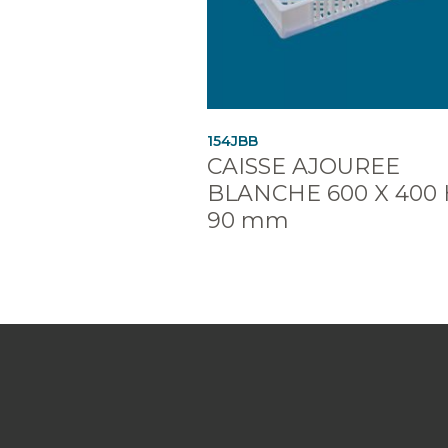
154JBB
CAISSE AJOUREE
BLANCHE 600 X 400
90 mm