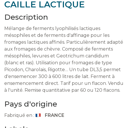
CAILLE LACTIQUE
Description
Mélange de ferments lyophilisés lactiques
mésophiles et de ferments d'affinage pour les
fromages lactiques affinés. Particulièrement adapté
aux fromages de chèvre. Composé de ferments
mésophiles, levures et Geotrichum candidum
(blanc et ras). Utilisation pour fromages de type
Picodon, Charolais, Rigotte… Un tube DL3,5 permet
d'ensemencer 300 à 600 litres de lait. Ferment à
ensemencement direct. Tarif pour un flacon. Vendu
à l'unité. Remise quantitative par 60 ou 120 flacons.
Pays d'origine
Fabriqué en :
FRANCE