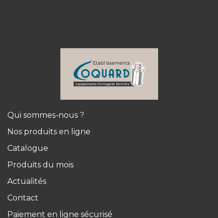
Qui sommes-nous ?
Nos produits en ligne
Catalogue
Produits du mois
Actualités
Contact
Paiement en ligne sécurisé