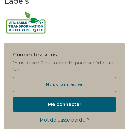
Labels
Connectez-vous
Vous devez être connecté pour accéder au
tarif
Nous contacter
Me connecter
Mot de passe perdu ?