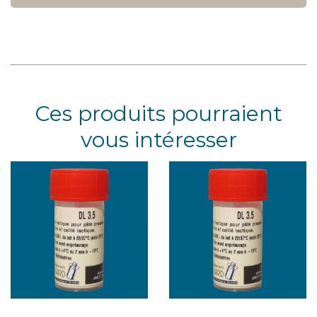
Ces produits pourraient
vous intéresser