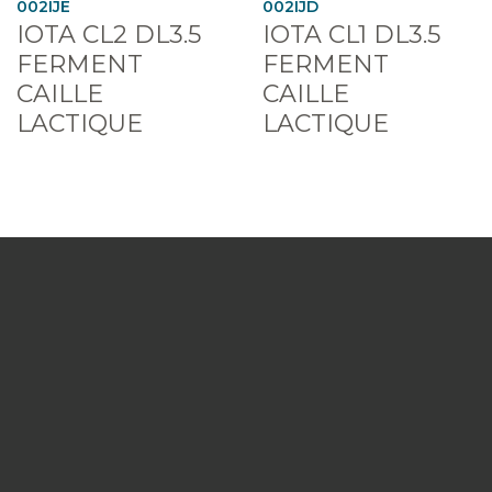
002IJE
002IJD
IOTA CL2 DL3.5
IOTA CL1 DL3.5
FERMENT
FERMENT
CAILLE
CAILLE
LACTIQUE
LACTIQUE