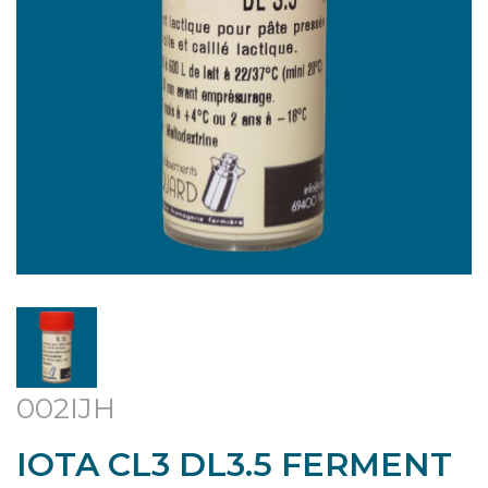
002IJH
IOTA CL3 DL3.5 FERMENT