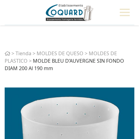
Home
>
Tienda
>
MOLDES DE QUESO
>
MOLDES DE
PLASTICO
>
MOLDE BLEU D’AUVERGNE SIN FONDO
DIAM 200 Al 190 mm