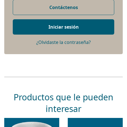
Contáctenos
Iniciar sesión
¿Olvidaste la contraseña?
Productos que le pueden
interesar