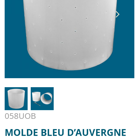
058UOB
MOLDE BLEU D’AUVERGNE