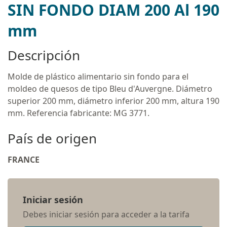
SIN FONDO DIAM 200 Al 190
mm
Descripción
Molde de plástico alimentario sin fondo para el
moldeo de quesos de tipo Bleu d'Auvergne. Diámetro
superior 200 mm, diámetro inferior 200 mm, altura 190
mm. Referencia fabricante: MG 3771.
País de origen
FRANCE
Iniciar sesión
Debes iniciar sesión para acceder a la tarifa