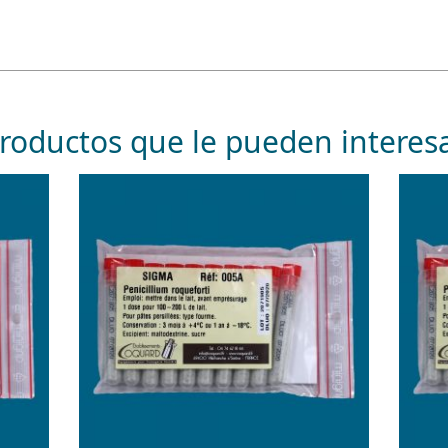
roductos que le pueden interes