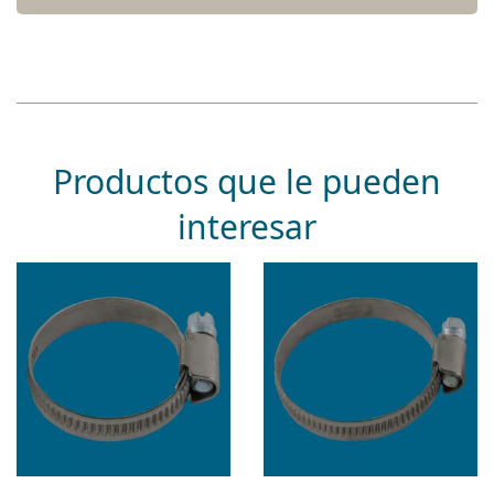
Productos que le pueden
interesar