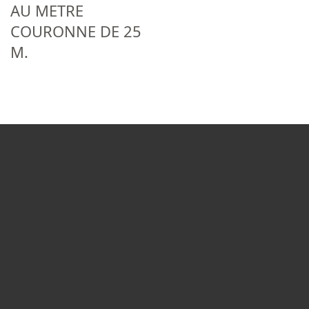
AU METRE
COURONNE DE 25
M.