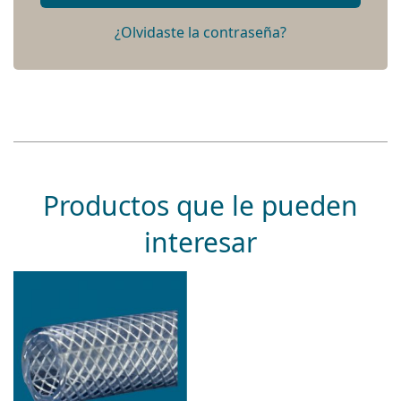
¿Olvidaste la contraseña?
Productos que le pueden
interesar