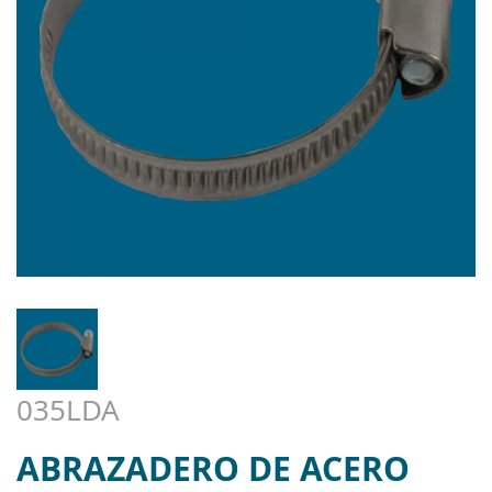
035LDA
ABRAZADERO DE ACERO