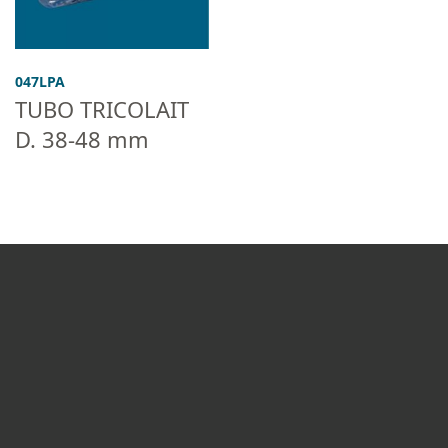
047LPA
TUBO TRICOLAIT
D. 38-48 mm