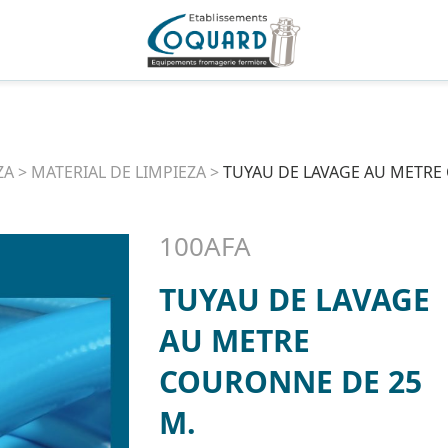
ZA
>
MATERIAL DE LIMPIEZA
>
TUYAU DE LAVAGE AU METRE
100AFA
TUYAU DE LAVAGE
AU METRE
COURONNE DE 25
M.