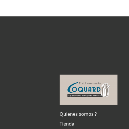
Quienes somos ?
Tienda