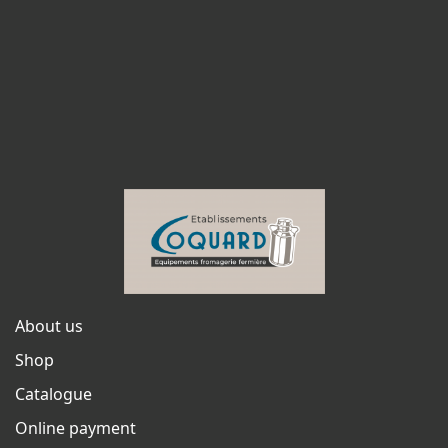
About us
Shop
Catalogue
Online payment