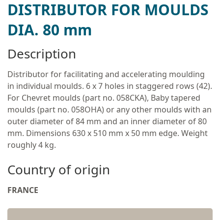
DISTRIBUTOR FOR MOULDS
DIA. 80 mm
Description
Distributor for facilitating and accelerating moulding
in individual moulds. 6 x 7 holes in staggered rows (42).
For Chevret moulds (part no. 058CKA), Baby tapered
moulds (part no. 058OHA) or any other moulds with an
outer diameter of 84 mm and an inner diameter of 80
mm. Dimensions 630 x 510 mm x 50 mm edge. Weight
roughly 4 kg.
Country of origin
FRANCE