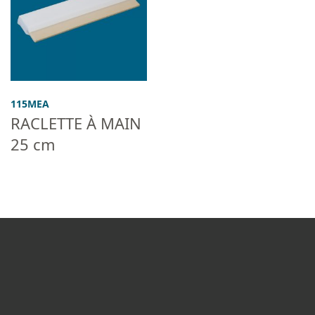
115MEA
RACLETTE À MAIN
25 cm