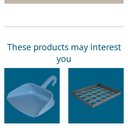
These products may interest
you