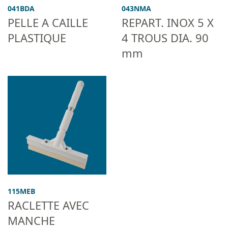
041BDA
043NMA
PELLE A CAILLE
REPART. INOX 5 X
PLASTIQUE
4 TROUS DIA. 90
mm
115MEB
RACLETTE AVEC
MANCHE