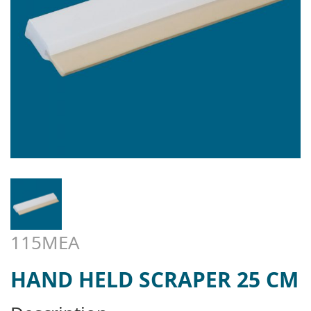
115MEA
HAND HELD SCRAPER 25 CM