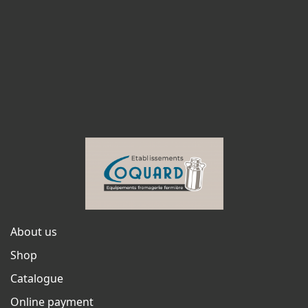
About us
Shop
Catalogue
Online payment