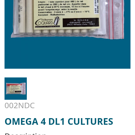
002NDC
OMEGA 4 DL1 CULTURES