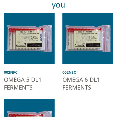
you
002NFC
002NEC
OMEGA 5 DL1
OMEGA 6 DL1
FERMENTS
FERMENTS