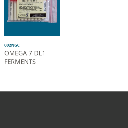
002NGC
OMEGA 7 DL1
FERMENTS