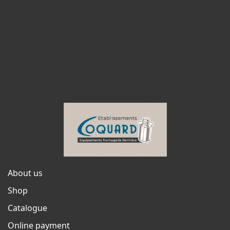
About us
Shop
Catalogue
Online payment