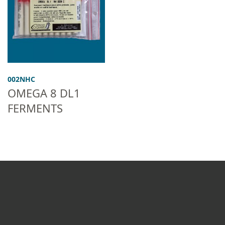
002NHC
OMEGA 8 DL1
FERMENTS