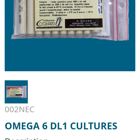
002NEC
OMEGA 6 DL1 CULTURES