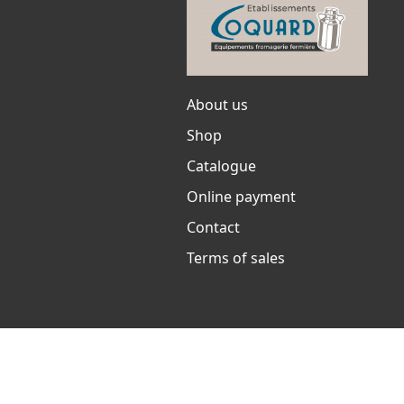
About us
Shop
Catalogue
Online payment
Contact
Terms of sales