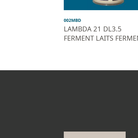
002MBD
LAMBDA 21 DL3.5
FERMENT LAITS FERME