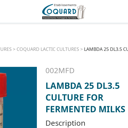
TURES
>
COQUARD LACTIC CULTURES
>
LAMBDA 25 DL3.5 
002MFD
LAMBDA 25 DL3.5
CULTURE FOR
FERMENTED MILKS
Description