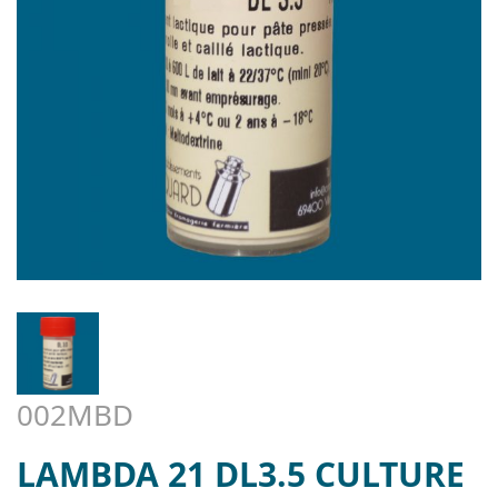
002MBD
LAMBDA 21 DL3.5 CULTURE