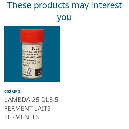
These products may interest
you
002MFD
LAMBDA 25 DL3.5
FERMENT LAITS
FERMENTES