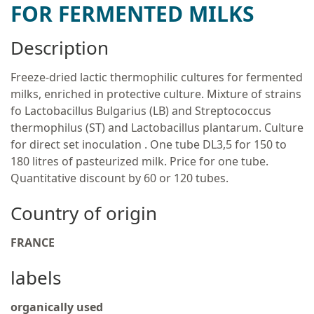
FOR FERMENTED MILKS
Description
Freeze-dried lactic thermophilic cultures for fermented
milks, enriched in protective culture. Mixture of strains
fo Lactobacillus Bulgarius (LB) and Streptococcus
thermophilus (ST) and Lactobacillus plantarum. Culture
for direct set inoculation . One tube DL3,5 for 150 to
180 litres of pasteurized milk. Price for one tube.
Quantitative discount by 60 or 120 tubes.
Country of origin
FRANCE
labels
organically used