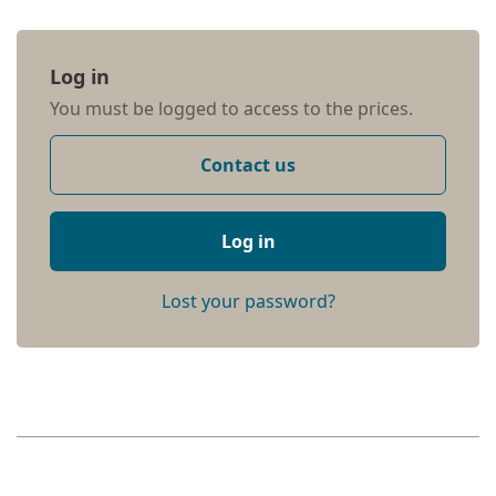
Log in
You must be logged to access to the prices.
Contact us
Log in
Lost your password?