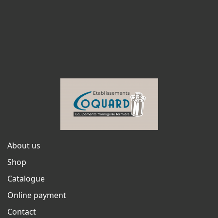
About us
Shop
Catalogue
Online payment
Contact