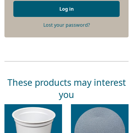
Log in
Lost your password?
These products may interest
you