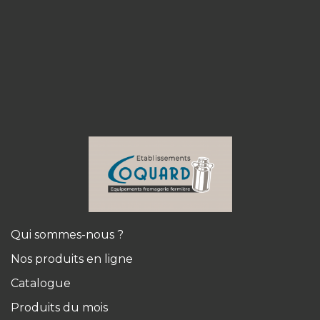
Qui sommes-nous ?
Nos produits en ligne
Catalogue
Produits du mois