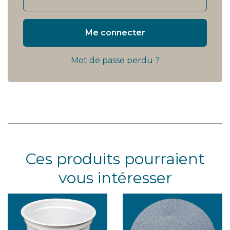
Me connecter
Mot de passe perdu ?
Ces produits pourraient
vous intéresser