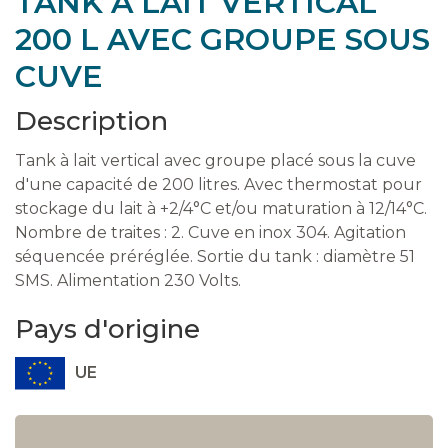
TANK À LAIT VERTICAL
200 L AVEC GROUPE SOUS
CUVE
Description
Tank à lait vertical avec groupe placé sous la cuve
d'une capacité de 200 litres. Avec thermostat pour
stockage du lait à +2/4°C et/ou maturation à 12/14°C.
Nombre de traites : 2. Cuve en inox 304. Agitation
séquencée préréglée. Sortie du tank : diamètre 51
SMS. Alimentation 230 Volts.
Pays d'origine
UE