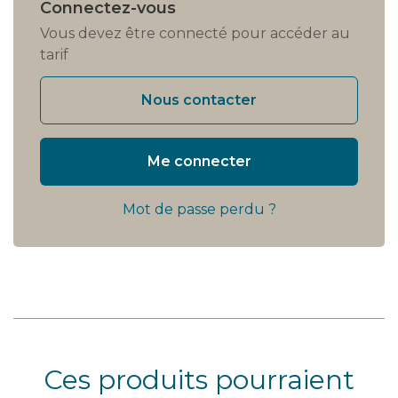
Connectez-vous
Vous devez être connecté pour accéder au
tarif
Nous contacter
Me connecter
Mot de passe perdu ?
Ces produits pourraient