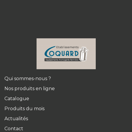
Qui sommes-nous ?
Nos produits en ligne
Catalogue
Produits du mois
Actualités
Contact