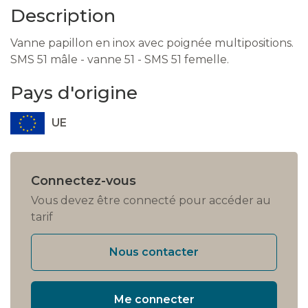
Description
Vanne papillon en inox avec poignée multipositions.
SMS 51 mâle - vanne 51 - SMS 51 femelle.
Pays d'origine
UE
Connectez-vous
Vous devez être connecté pour accéder au
tarif
Nous contacter
Me connecter