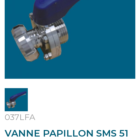
037LFA
VANNE PAPILLON SMS 51