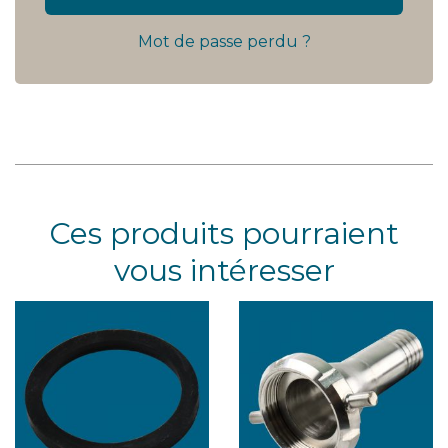
Mot de passe perdu ?
Ces produits pourraient
vous intéresser