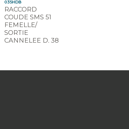
035HDB
RACCORD
COUDE SMS 51
FEMELLE/
SORTIE
CANNELEE D. 38