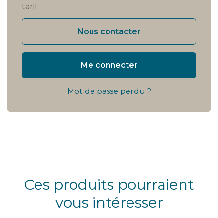
tarif
Nous contacter
Me connecter
Mot de passe perdu ?
Ces produits pourraient
vous intéresser