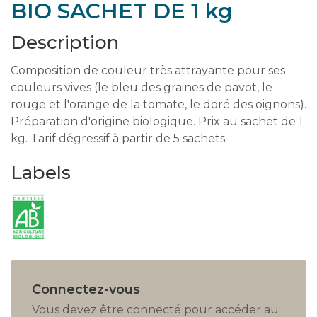
BIO SACHET DE 1 kg
Description
Composition de couleur très attrayante pour ses
couleurs vives (le bleu des graines de pavot, le
rouge et l'orange de la tomate, le doré des oignons).
Préparation d'origine biologique. Prix au sachet de 1
kg. Tarif dégressif à partir de 5 sachets.
Labels
Connectez-vous
Vous devez être connecté pour accéder au