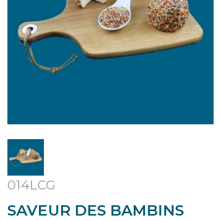
014LCG
SAVEUR DES BAMBINS