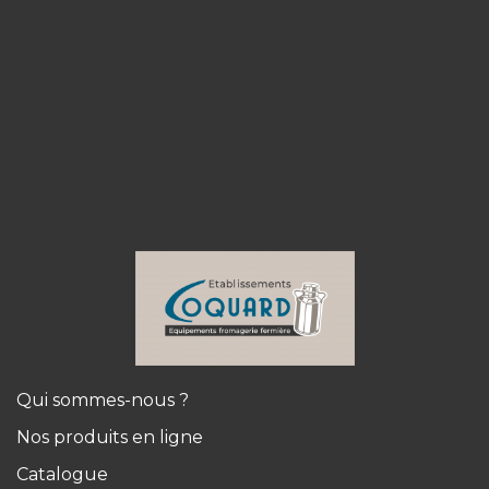
Qui sommes-nous ?
Nos produits en ligne
Catalogue