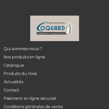
Qui sommes-nous ?
Nos produits en ligne
Catalogue
Produits du mois
Actualités
Contact
Paiement en ligne sécurisé
Conditions générales de vente