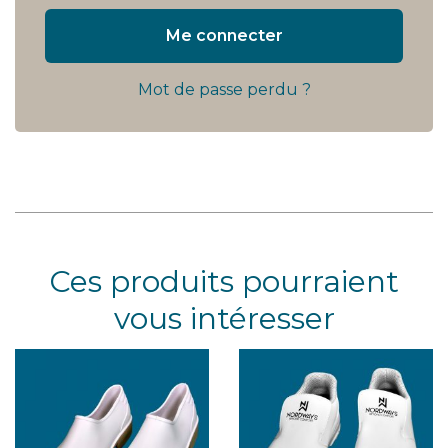
Me connecter
Mot de passe perdu ?
Ces produits pourraient
vous intéresser