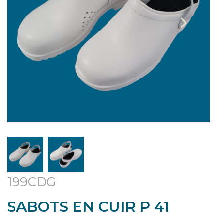
199CDG
SABOTS EN CUIR P 41