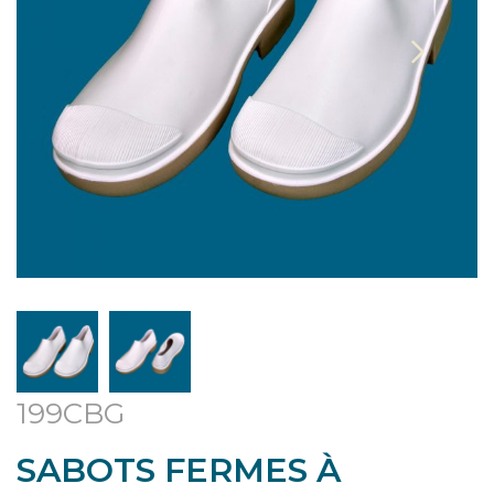
199CBG
SABOTS FERMES À