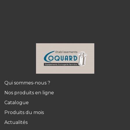
Qui sommes-nous ?
Nos produits en ligne
Catalogue
Produits du mois
Actualités