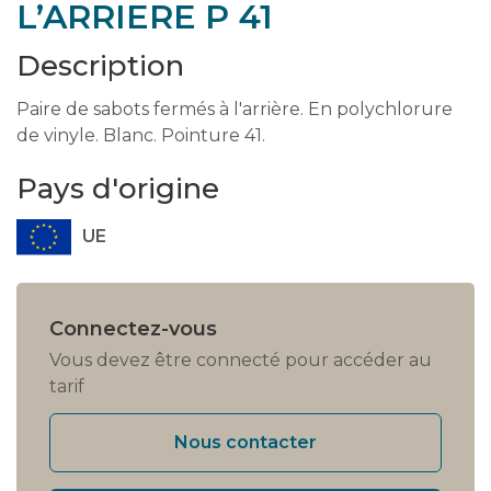
L’ARRIERE P 41
Description
Paire de sabots fermés à l'arrière. En polychlorure
de vinyle. Blanc. Pointure 41.
Pays d'origine
UE
Connectez-vous
Vous devez être connecté pour accéder au
tarif
Nous contacter