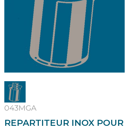
043MGA
REPARTITEUR INOX POUR