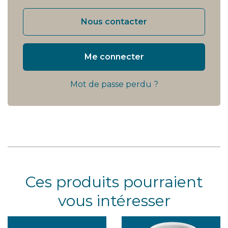
Nous contacter
Me connecter
Mot de passe perdu ?
Ces produits pourraient
vous intéresser