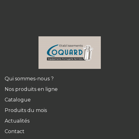
Qui sommes-nous ?
Nos produits en ligne
Catalogue
Produits du mois
Actualités
Contact