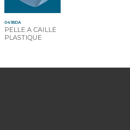
041BDA
PELLE A CAILLE
PLASTIQUE