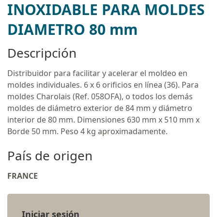
INOXIDABLE PARA MOLDES
DIAMETRO 80 mm
Descripción
Distribuidor para facilitar y acelerar el moldeo en
moldes individuales. 6 x 6 orificios en línea (36). Para
moldes Charolais (Ref. 058OFA), o todos los demás
moldes de diámetro exterior de 84 mm y diámetro
interior de 80 mm. Dimensiones 630 mm x 510 mm x
Borde 50 mm. Peso 4 kg aproximadamente.
País de origen
FRANCE
Iniciar sesión