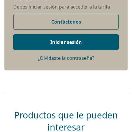
Debes iniciar sesión para acceder a la tarifa
Contáctenos
Iniciar sesión
¿Olvidaste la contraseña?
Productos que le pueden
interesar