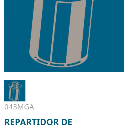
043MGA
REPARTIDOR DE