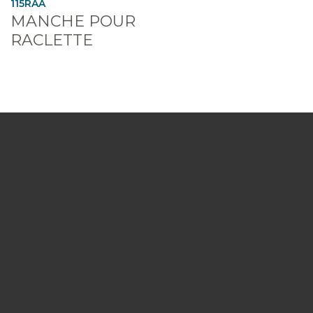
115RAA
MANCHE POUR
RACLETTE