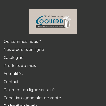
Qui sommes-nous ?
Nos produits en ligne
Catalogue
Produits du mois
Actualités
Contact
Paiement en ligne sécurisé
Conditions générales de vente
Du lundi au jeudi :