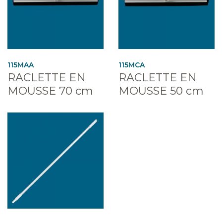
115MAA
115MCA
RACLETTE EN
RACLETTE EN
MOUSSE 70 cm
MOUSSE 50 cm