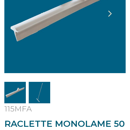
115MFA
RACLETTE MONOLAME 50