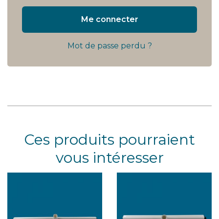
Me connecter
Mot de passe perdu ?
Ces produits pourraient
vous intéresser