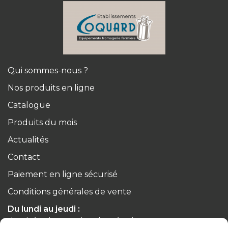
Qui sommes-nous ?
Nos produits en ligne
Catalogue
Produits du mois
Actualités
Contact
Paiement en ligne sécurisé
Conditions générales de vente
Du lundi au jeudi :
de 8h à 12h30 et de 13h30 à 17h20