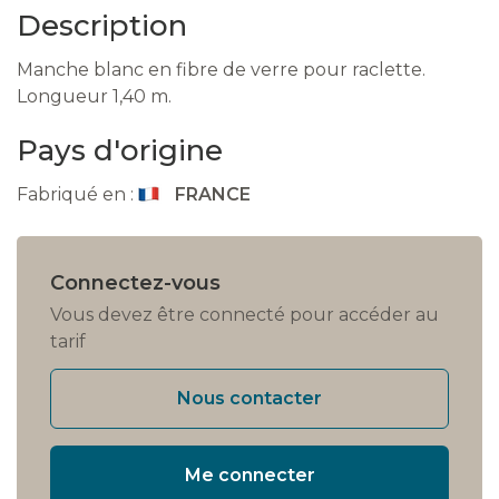
Description
Manche blanc en fibre de verre pour raclette.
Longueur 1,40 m.
Pays d'origine
Fabriqué en :
FRANCE
Connectez-vous
Vous devez être connecté pour accéder au
tarif
Nous contacter
Me connecter