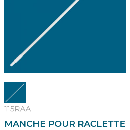
115RAA
MANCHE POUR RACLETTE