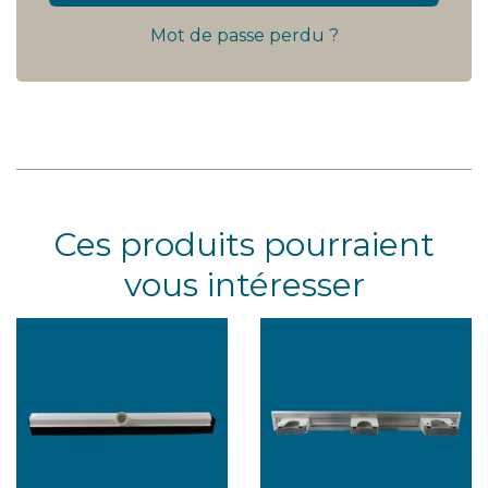
Mot de passe perdu ?
Ces produits pourraient
vous intéresser