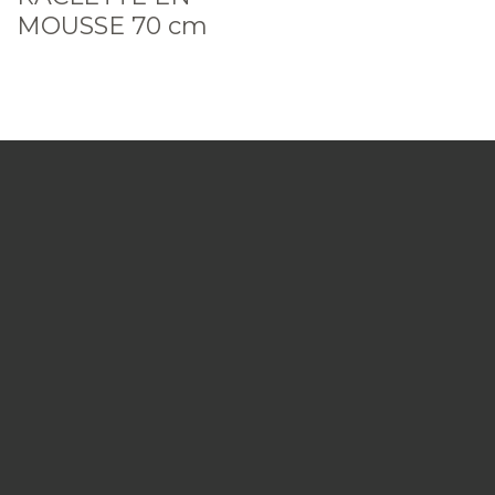
MOUSSE 70 cm